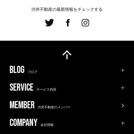
渋井不動産の最新情報をチェックする
ブログ
サービス内容
渋井不動産のメンバー
会社情報