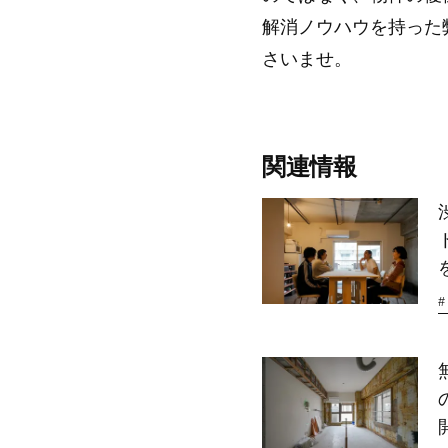
解消ノウハウを持った
さいませ。
関連情報