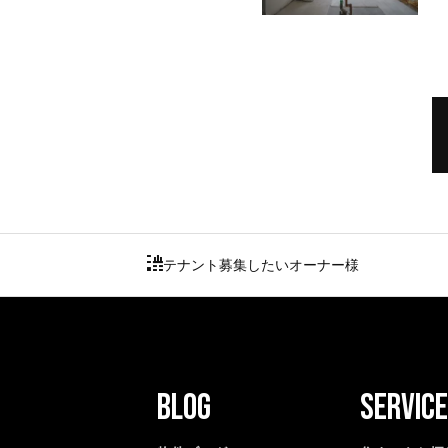
テナント募集したいオーナー様