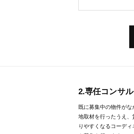
専任コンサル
既に募集中の物件がな
地取材を行ったうえ、
りやすくなるコーディ