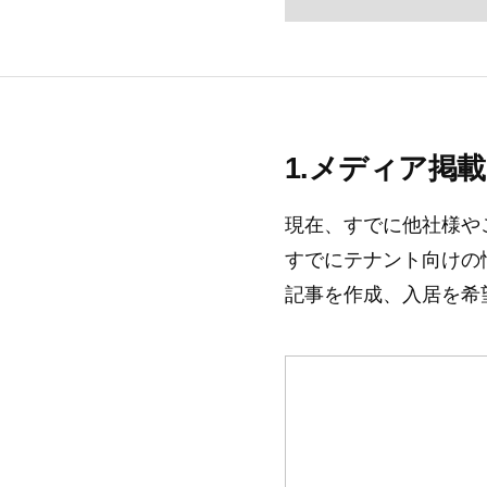
メディア掲載
現在、すでに他社様や
すでにテナント向けの
記事を作成、入居を希