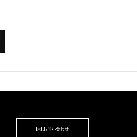
お問い合わせ