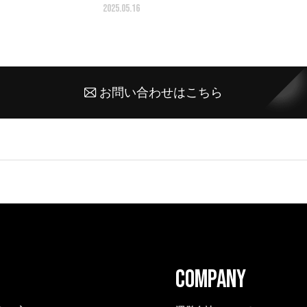
2025.05.16
お問い合わせはこちら