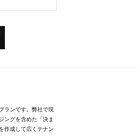
プランです。弊社で現
ジングを含めた「決ま
を作成して広くテナン