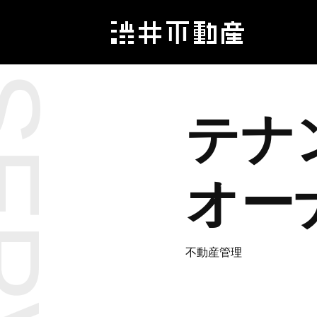
テナ
オー
不動産管理