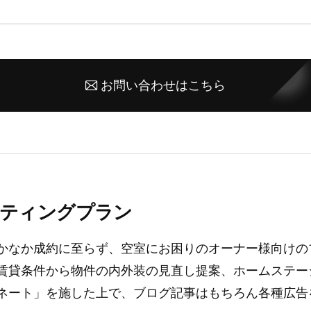
お問い合わせはこちら
ティングプラン
かなか成約に至らず、空室にお困りのオーナー様向けの
賃貸条件から物件の内外装の見直し提案、ホームステー
ネート」を施した上で、ブログ記事はもちろん各種広告