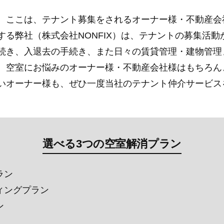
。ここは、テナント募集をされるオーナー様・不動産会
する弊社（株式会社NONFIX）は、テナントの募集活
続き、入退去の手続き、また日々の賃貸管理・建物管理
。空室にお悩みのオーナー様・不動産会社様はもちろん
いオーナー様も、ぜひ一度当社のテナント仲介サービス
選べる3つの空室解消プラン
ラン
ィングプラン
ン