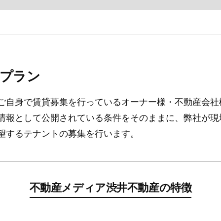
プラン
ご自身で賃貸募集を行っているオーナー様・不動産会社
情報として公開されている条件をそのままに、弊社が現
望するテナントの募集を行います。
不動産メディア
渋井不動産の特徴