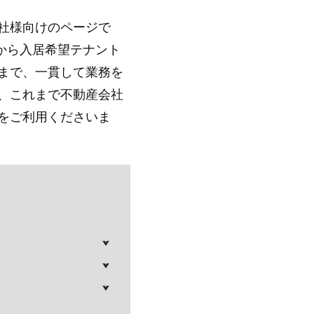
社様向けのページで
動から入居希望テナント
まで、一貫して業務を
、これまで不動産会社
をご利用くださいま