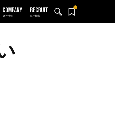
0
会社情報
採用情報
い