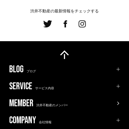
渋井不動産の最新情報をチェックする
ブログ
サービス内容
渋井不動産のメンバー
会社情報