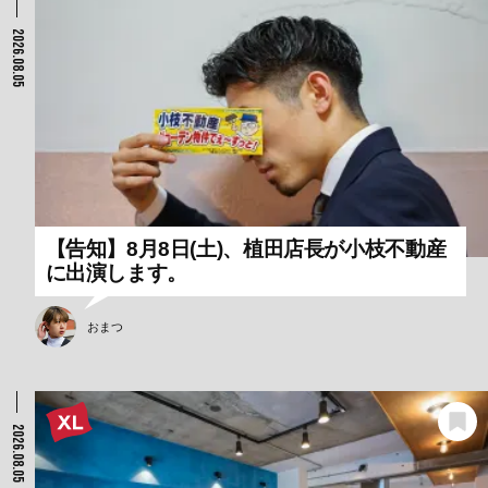
2026.08.05
【告知】8月8日(土)、植田店長が小枝不動産
に出演します。
おまつ
2026.08.05