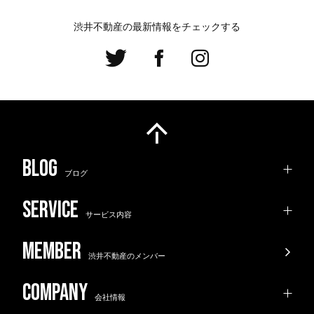
渋井不動産の最新情報をチェックする
ブログ
サービス内容
渋井不動産のメンバー
会社情報