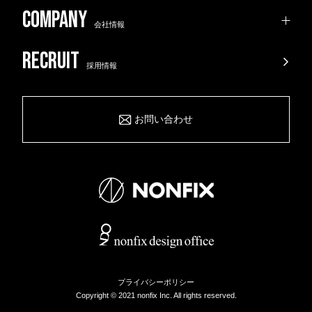
会社情報
採用情報
お問い合わせ
プライバシーポリシー
Copyright © 2021 nonfix Inc. All rights reserved.