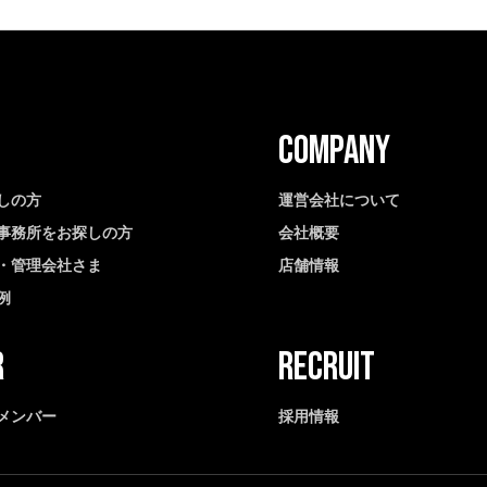
しの方
運営会社について
事務所をお探しの方
会社概要
・管理会社さま
店舗情報
例
メンバー
採用情報