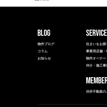
物件ブログ
住まいをお探
コラム
事業用店舗・
お知らせ
物件オーナー
仲介・施工事
渋井不動産の