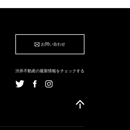
お問い合わせ
渋井不動産の最新情報をチェックする