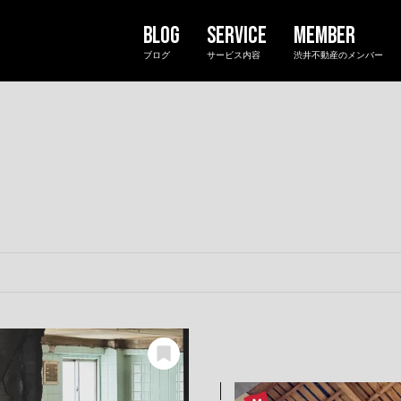
ブログ
サービス内容
渋井不動産のメンバー