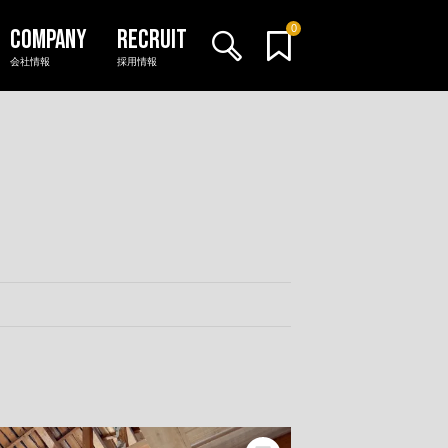
0
会社情報
採用情報