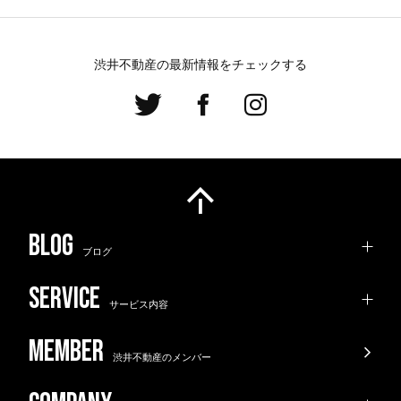
渋井不動産の最新情報をチェックする
ブログ
サービス内容
渋井不動産のメンバー