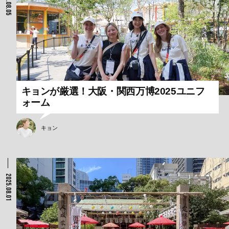
2025.08.05
キョンが厳選！大阪・関西万博2025ユニフ
ォーム
キョン
2025.08.01