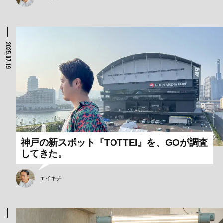
2025.07.19
神戸の新スポット『TOTTEI』を、GOが調査
してきた。
エイキチ