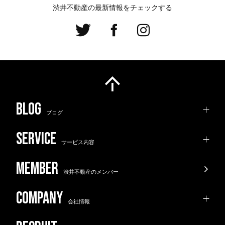
渋井不動産の最新情報をチェックする
ブログ
サービス内容
渋井不動産のメンバー
会社情報