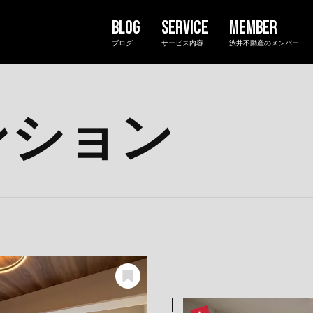
ブログ
サービス内容
渋井不動産のメンバー
ンション