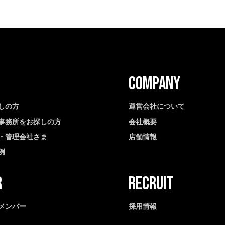
しの方
運営会社について
事務所をお探しの方
会社概要
・管理会社さま
店舗情報
例
メンバー
採用情報