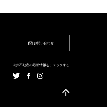
お問い合わせ
渋井不動産の最新情報をチェックする