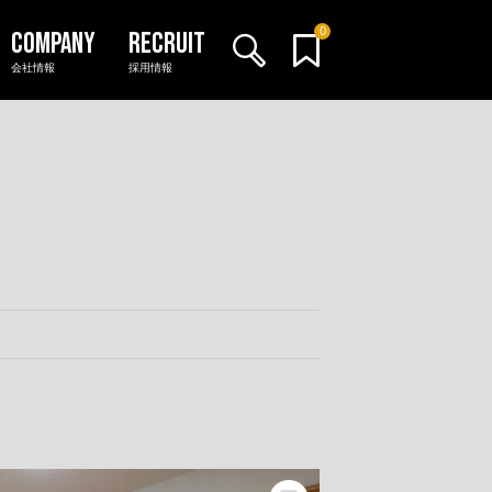
0
会社情報
採用情報