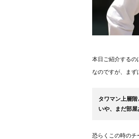
本日ご紹介するの
なのですが、まず
タワマン上層階
いや、まだ部屋
恐らくこの時のチ