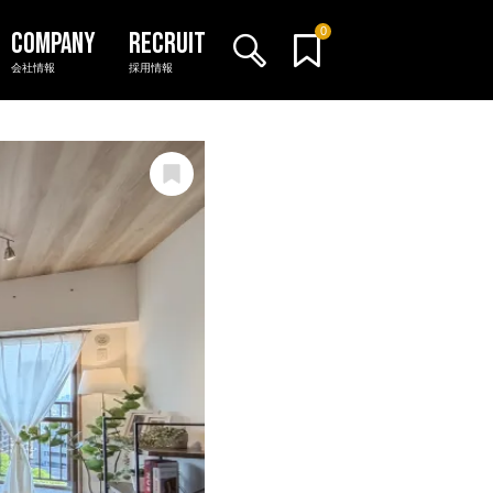
0
会社情報
採用情報