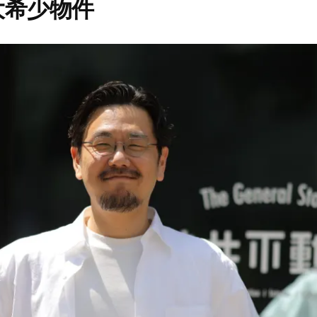
大希少物件