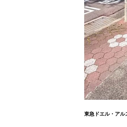
東急ドエル・アル