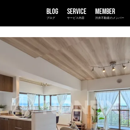
ブログ
サービス内容
渋井不動産のメンバー