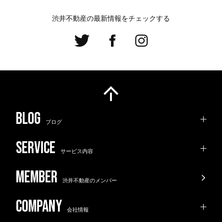
渋井不動産の最新情報をチェックする
ブログ
サービス内容
渋井不動産のメンバー
会社情報