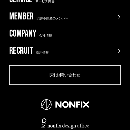
サービス内容
渋井不動産のメンバー
会社情報
採用情報
お問い合わせ