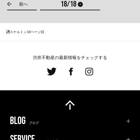
前へ
スケルトン
18ページ目
渋井不動産の最新情報をチェックする
ブログ