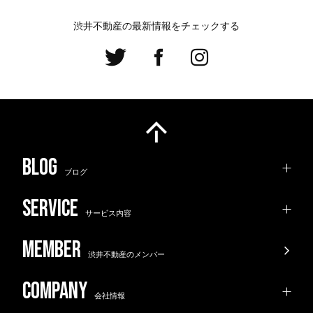
渋井不動産の最新情報をチェックする
ブログ
サービス内容
渋井不動産のメンバー
会社情報