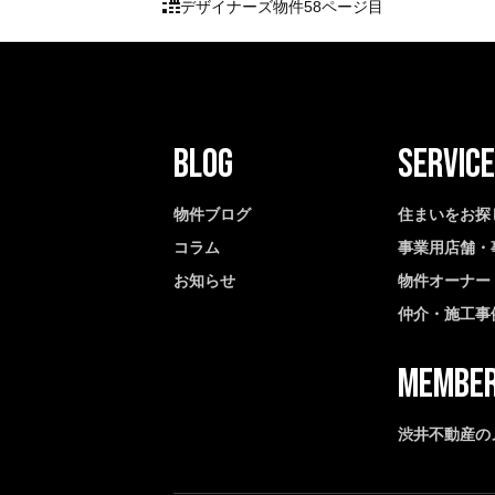
デザイナーズ物件
58ページ目
物件ブログ
住まいをお探
コラム
事業用店舗・
お知らせ
物件オーナー
仲介・施工事
渋井不動産の