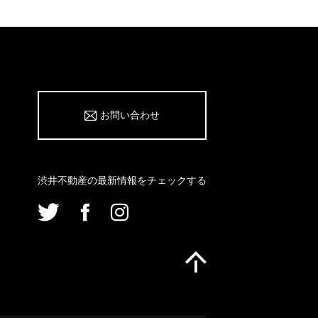
お問い合わせ
渋井不動産の最新情報をチェックする