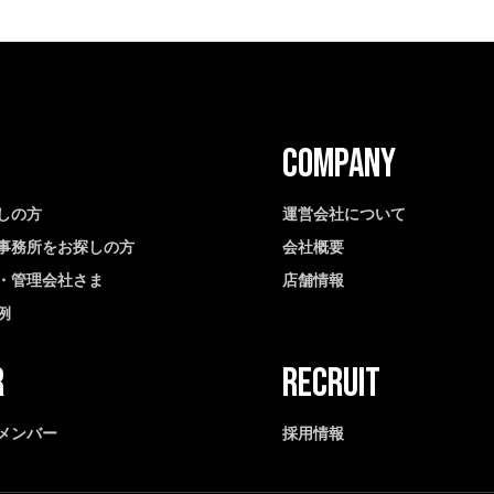
しの方
運営会社について
事務所をお探しの方
会社概要
・管理会社さま
店舗情報
例
メンバー
採用情報