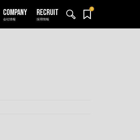
0
会社情報
採用情報