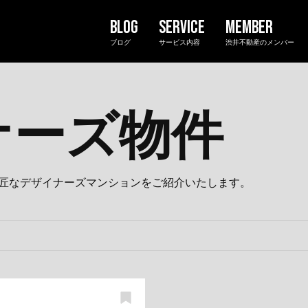
ブログ
サービス内容
渋井不動産のメンバー
ナーズ物件
匠なデザイナーズマンションをご紹介いたします。