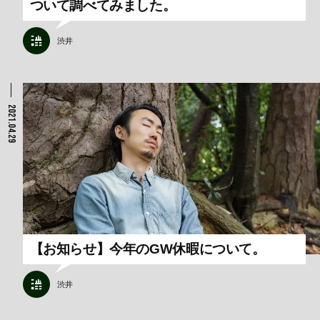
ついて調べてみました。
渋井
2021.04.29
【お知らせ】今年のGW休暇について。
渋井