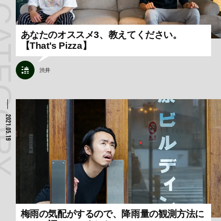
あなたのオススメ3、教えてください。
【That's Pizza】
渋井
2021.05.19
梅雨の気配がするので、降雨量の観測方法に