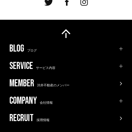
ブログ
サービス内容
渋井不動産のメンバー
会社情報
採用情報