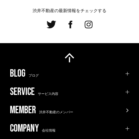
渋井不動産の最新情報をチェックする
ブログ
サービス内容
渋井不動産のメンバー
会社情報