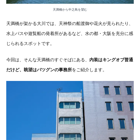
天満橋から中之島を望む
天満橋が架かる大川では、天神祭の船渡御や花火が見られたり、
水上バスや遊覧船の発着所があるなど、水の都・大阪を充分に感
じられるスポットです。
今回は、そんな天満橋のすぐそばにある、
内装はキングオブ普通
だけど、眺望はバツグンの事務所
をご紹介します。