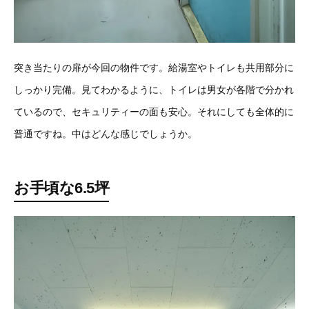
突き当たりの扉が今回の物件です。給湯室やトイレも共用部分に
しっかり完備。見てわかるように、トイレは男女が各階で分かれ
ているので、セキュリティーの面も安心。それにしても全体的に
普通ですね。中はどんな感じでしょうか。
お手頃な6.5坪