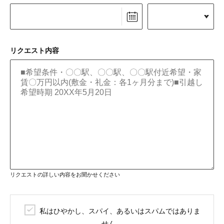
リクエスト内容
リクエストの詳しい内容をお聞かせください
私はひやかし、スパイ、あるいはスパムではありま
せん。