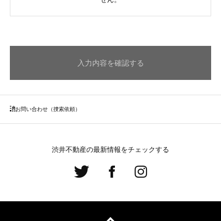
入力内容を確認する
お問い合わせ（捜索依頼）
渋井不動産の最新情報をチェックする