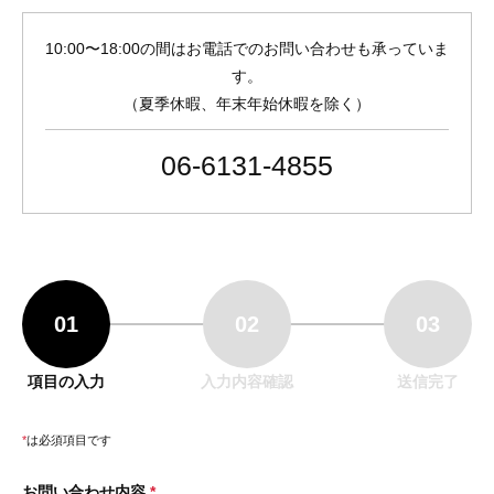
10:00〜18:00の間はお電話でのお問い合わせも承っていま
す。
（夏季休暇、年末年始休暇を除く）
06-6131-4855
01
02
03
項目の入力
入力内容確認
送信完了
*
は必須項目です
お問い合わせ内容
*