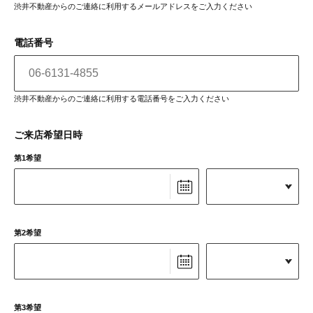
渋井不動産からのご連絡に利用するメールアドレスをご入力ください
電話番号
渋井不動産からのご連絡に利用する電話番号をご入力ください
ご来店希望日時
第1希望
第2希望
第3希望