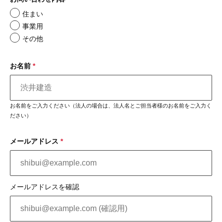
住まい
事業用
その他
お名前
*
お名前をご入力ください（法人の場合は、法人名とご担当者様のお名前をご入力く
ださい）
メールアドレス
*