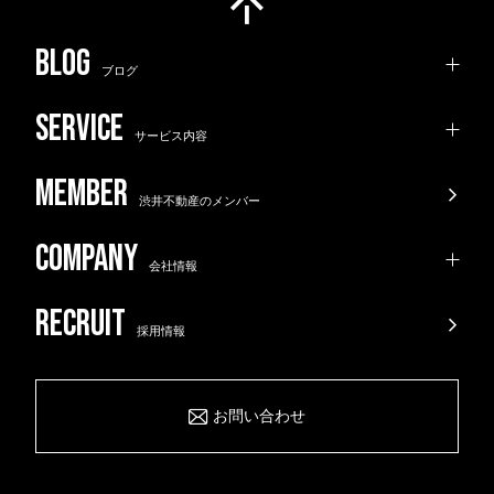
ブログ
サービス内容
渋井不動産のメンバー
会社情報
採用情報
お問い合わせ