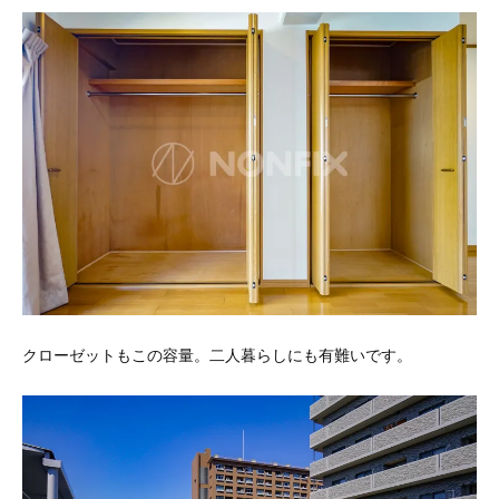
クローゼットもこの容量。二人暮らしにも有難いです。