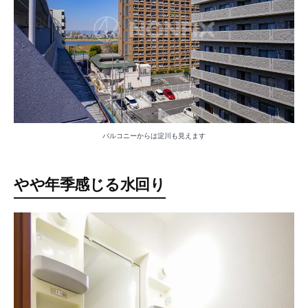
バルコニーからは淀川も見えます
やや年季感じる水回り