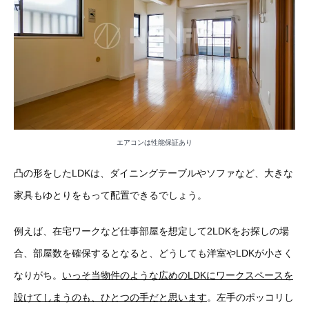
エアコンは性能保証あり
凸の形をしたLDKは、ダイニングテーブルやソファなど、大きな
家具もゆとりをもって配置できるでしょう。
例えば、在宅ワークなど仕事部屋を想定して2LDKをお探しの場
合、部屋数を確保するとなると、どうしても洋室やLDKが小さく
なりがち。
いっそ当物件のような広めのLDKにワークスペースを
設けてしまうのも、ひとつの手だと思います
。左手のポッコリし