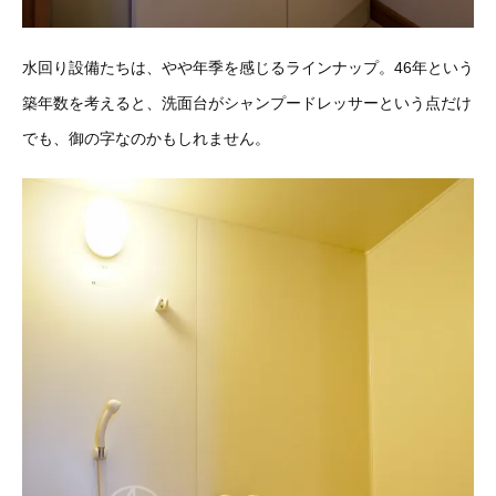
水回り設備たちは、やや年季を感じるラインナップ。46年という
築年数を考えると、洗面台がシャンプードレッサーという点だけ
でも、御の字なのかもしれません。