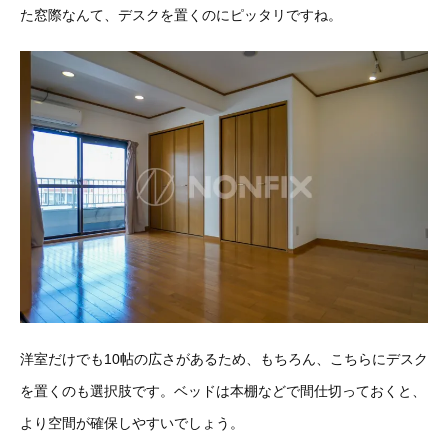
た窓際なんて、デスクを置くのにピッタリですね。
洋室だけでも10帖の広さがあるため、もちろん、こちらにデスク
を置くのも選択肢です。ベッドは本棚などで間仕切っておくと、
より空間が確保しやすいでしょう。