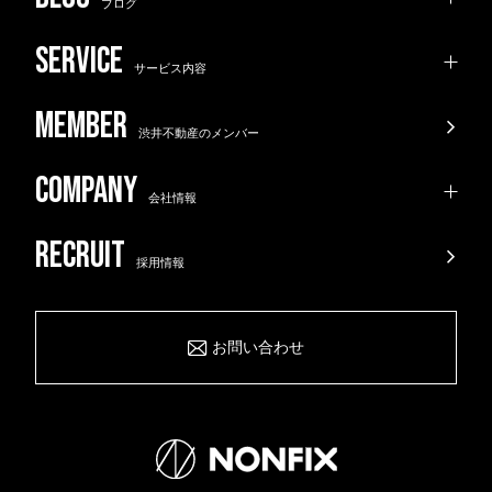
ブログ
サービス内容
渋井不動産のメンバー
会社情報
採用情報
お問い合わせ