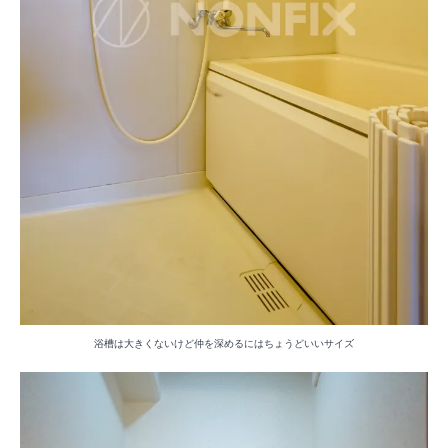
浴槽は大きくないけど仲を深めるにはちょうどいいサイズ