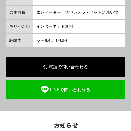
共用設備
エレベーター・防犯カメラ・ペット足洗い場
ありがたい
インターネット無料
駐輪場
シール代1,000円
電話で問い合わせる
LINEで問い合わせる