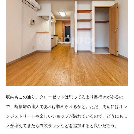
収納もこの通り。クローゼットは思ってるより奥行きがあるの
で、断捨離の達人であれば収められるかと。ただ、周辺にはオレ
ンジストリートや楽しいショップが溢れているので、どうにもモ
ノが増えてきたら衣装ラックなどを追加すると良いだろう。