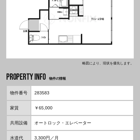
略図により、現状を優先します。
物件の情報
物件番号
283583
家賃
￥65,000
共用設備
オートロック・エレベーター
水道代
3,300円／月