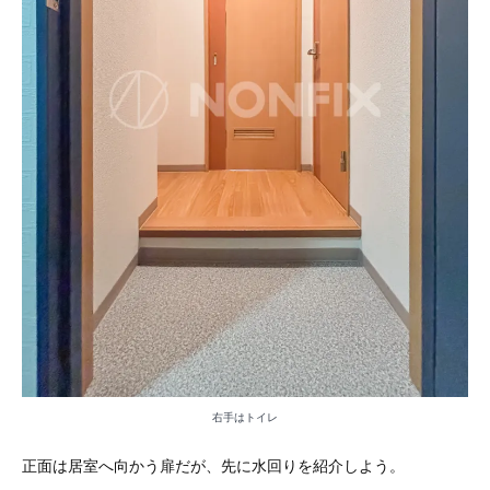
右手はトイレ
正面は居室へ向かう扉だが、先に水回りを紹介しよう。