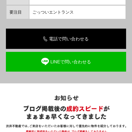
要注目
ごっついエントランス
電話で問い合わせる
LINEで問い合わせる