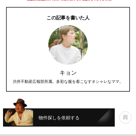
この記事を書いた人
キョン
渋井不動産広報部所属。多彩な服を着こなすオシャレなママ。
物件探しを依頼する