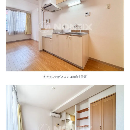
キッチンのガスコンロは自主設置