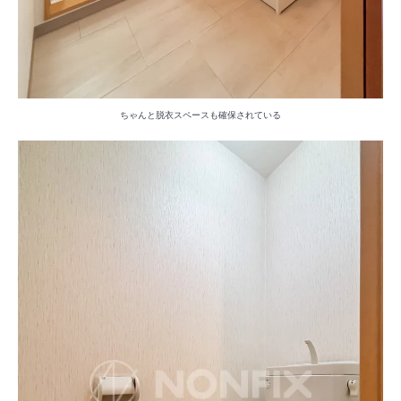
ちゃんと脱衣スペースも確保されている