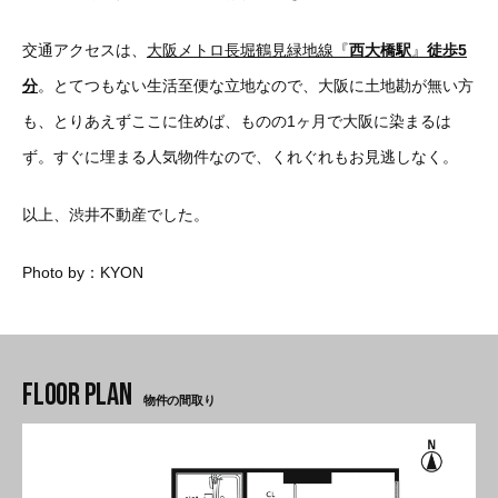
交通アクセスは、
大阪メトロ長堀鶴見緑地線『
西大橋駅
』
徒歩5
分
。とてつもない生活至便な立地なので、大阪に土地勘が無い方
も、とりあえずここに住めば、ものの1ヶ月で大阪に染まるは
ず。すぐに埋まる人気物件なので、くれぐれもお見逃しなく。
以上、渋井不動産でした。
Photo by：KYON
物件の間取り