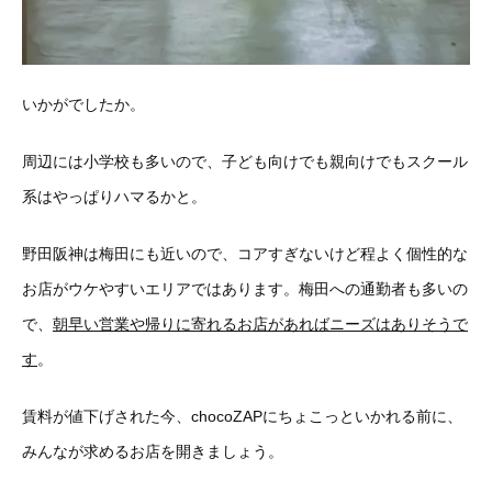
いかがでしたか。
周辺には小学校も多いので、子ども向けでも親向けでもスクール
系はやっぱりハマるかと。
野田阪神は梅田にも近いので、コアすぎないけど程よく個性的な
お店がウケやすいエリアではあります。梅田への通勤者も多いの
で、
朝早い営業や帰りに寄れるお店があればニーズはありそうで
す
。
賃料が値下げされた今、chocoZAPにちょこっといかれる前に、
みんなが求めるお店を開きましょう。