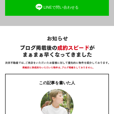
LINEで問い合わせる
この記事を書いた人