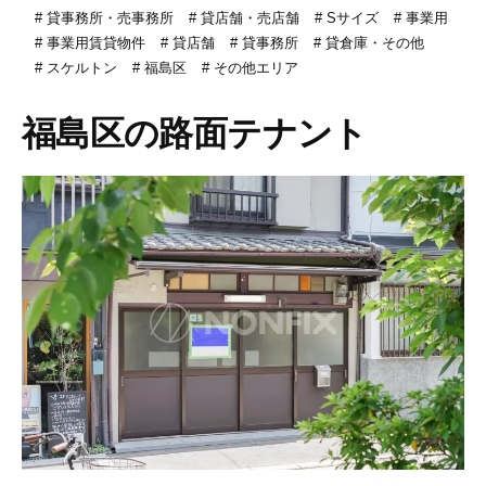
貸事務所・売事務所
貸店舗・売店舗
Sサイズ
事業用
事業用賃貸物件
貸店舗
貸事務所
貸倉庫・その他
スケルトン
福島区
その他エリア
福島区の路面テナント