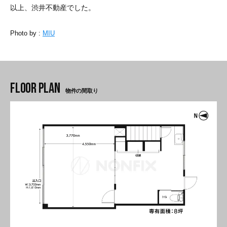
以上、渋井不動産でした。
Photo by :
MIU
物件の間取り