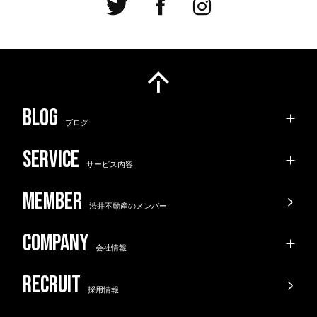
ブログ
サービス内容
渋井不動産のメンバー
会社情報
採用情報