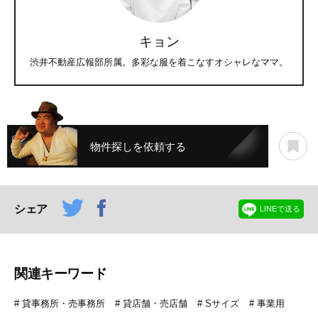
キョン
渋井不動産広報部所属。多彩な服を着こなすオシャレなママ。
物件探しを依頼する
シェア
LINEで送る
関連キーワード
貸事務所・売事務所
貸店舗・売店舗
Sサイズ
事業用