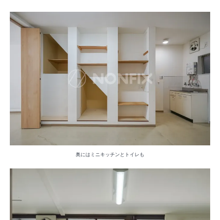
奥にはミニキッチンとトイレも