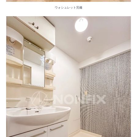
ウォシュレット完備