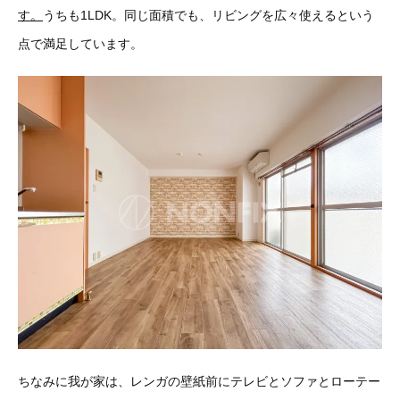
す。
うちも1LDK。同じ面積でも、リビングを広々使えるという
点で満足しています。
ちなみに我が家は、レンガの壁紙前にテレビとソファとローテー