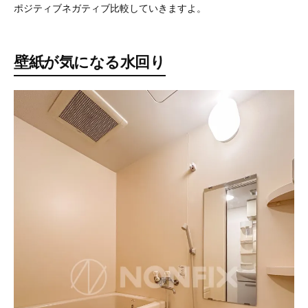
ポジティブネガティブ比較していきますよ。
壁紙が気になる水回り