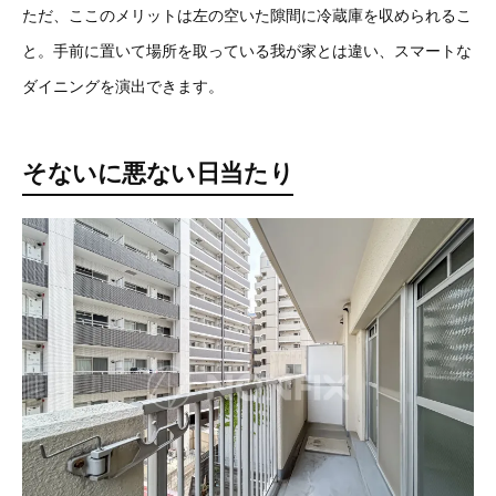
ただ、ここのメリットは左の空いた隙間に冷蔵庫を収められるこ
と。手前に置いて場所を取っている我が家とは違い、スマートな
ダイニングを演出できます。
そないに悪ない日当たり