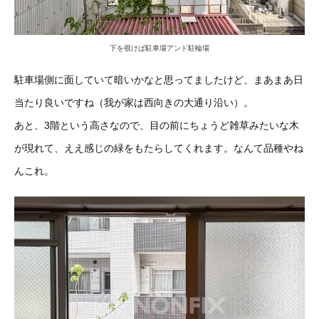
下を覗けば駐車場アンド駐輪場
駐車場側に面していて暗いかなと思ってましたけど、まあまあ日
当たり良いですね（我が家は西向きの大通り沿い）。
あと、3階という高さなので、目の前にちょうど雑草みたいな木
が現れて、ええ感じの緑をもたらしてくれます。なんて品種やね
んこれ。