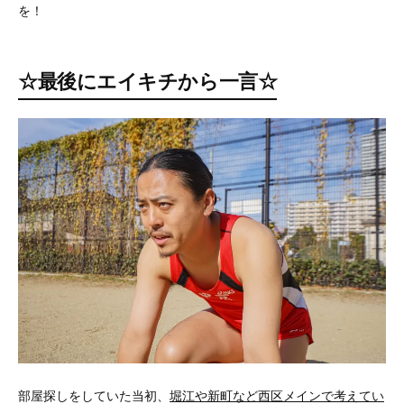
を！
☆最後にエイキチから一言☆
部屋探しをしていた当初、
堀江や新町など西区メインで考えてい