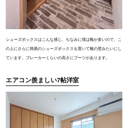
シューズボックスはこんな感じ。ちなみに僕は靴が多いので、こ
の上にさらに簡易のシューズボックスを置いて靴の壁みたいにし
ています。ブレーカーくらいの高さにブーツがあります。
エアコン羨ましい7帖洋室