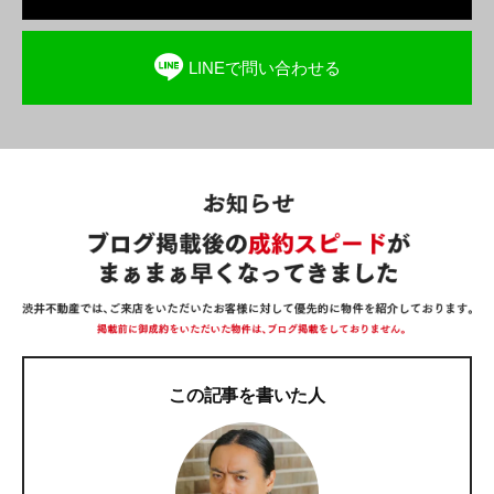
LINEで問い合わせる
この記事を書いた人