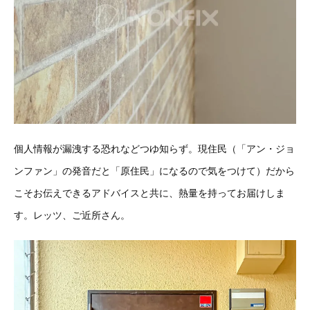
個人情報が漏洩する恐れなどつゆ知らず。現住民（「アン・ジョ
ンファン」の発音だと「原住民」になるので気をつけて）だから
こそお伝えできるアドバイスと共に、熱量を持ってお届けしま
す。レッツ、ご近所さん。