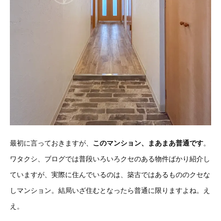
最初に言っておきますが、
このマンション、まあまあ普通です
。
ワタクシ、ブログでは普段いろいろクセのある物件ばかり紹介し
ていますが、実際に住んでいるのは、築古ではあるもののクセな
しマンション。結局いざ住むとなったら普通に限りますよね。え
え。