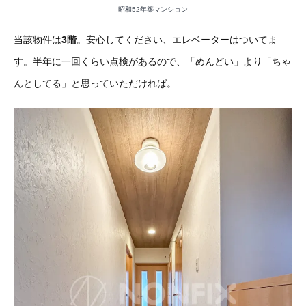
昭和52年築マンション
当該物件は
3階
。安心してください、エレベーターはついてま
す。半年に一回くらい点検があるので、「めんどい」より「ちゃ
んとしてる」と思っていただければ。