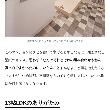
洗濯機の上にラック作ってそこにタオル置いてます
このマンションのクセを強いて挙げるとするならば、類まれなる
壁紙のセンス。思わず「
なんでそれとそれの組み合わせやねん。
真っ白でよかったのに、いらんことすんなよ
」と頭を抱えたくな
りますが、住めば都。不思議なものでもう慣れました。いつの間
にか何も感じなくなります。
13帖LDKのありがたみ