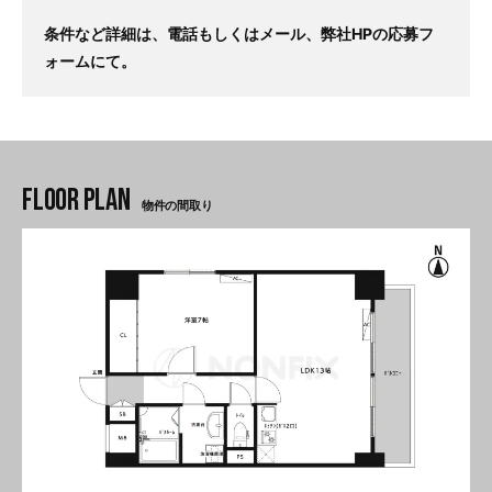
条件など詳細は、電話もしくはメール、弊社HPの応募フ
ォームにて。
物件の間取り