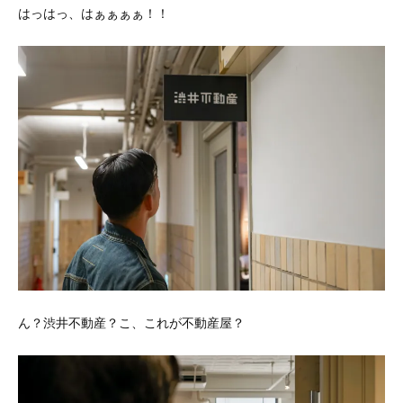
はっはっ、はぁぁぁぁ！！
ん？渋井不動産？こ、これが不動産屋？