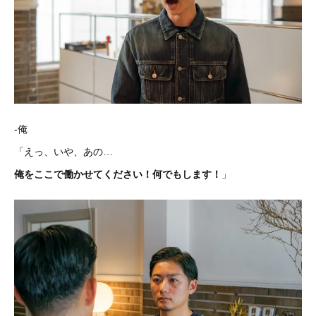
-俺
「えっ、いや、あの…
俺をここで働かせてください！何でもします！
」