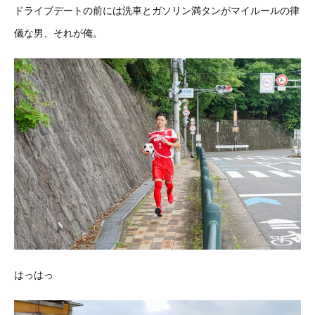
ドライブデートの前には洗車とガソリン満タンがマイルールの律
儀な男、それが俺。
はっはっ