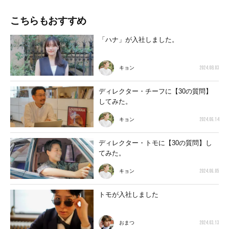
こちらもおすすめ
「ハナ」が入社しました。
2024.08.03
キョン
ディレクター・チーフに【30の質問】
してみた。
2024.06.14
キョン
ディレクター・トモに【30の質問】し
てみた。
2024.06.05
キョン
トモが入社しました
2024.03.13
おまつ