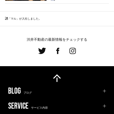
「マル」が入社しました。
渋井不動産の最新情報をチェックする
ブログ
サービス内容