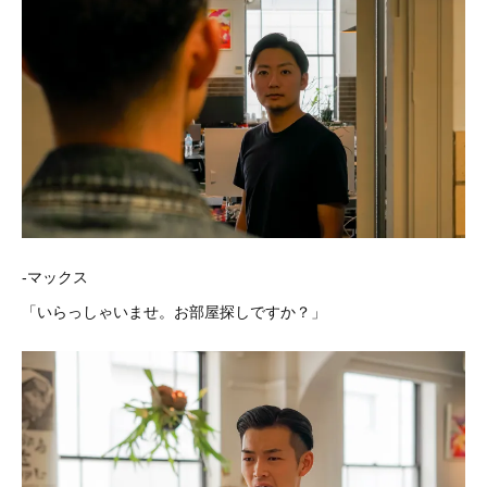
-マックス
「いらっしゃいませ。お部屋探しですか？」