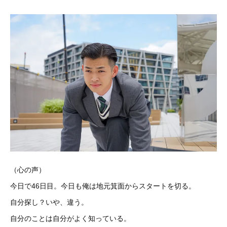
（心の声）
今日で46日目。今日も俺は地元箕面からスタートを切る。
自分探し？いや、違う。
自分のことは自分がよく知っている。