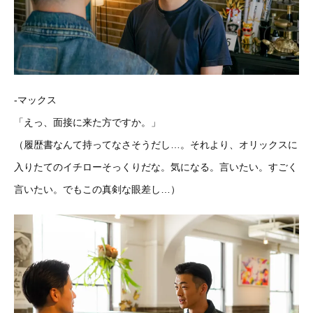
-マックス
「えっ、面接に来た方ですか。」
（履歴書なんて持ってなさそうだし…。それより、オリックスに
入りたてのイチローそっくりだな。気になる。言いたい。すごく
言いたい。でもこの真剣な眼差し…）