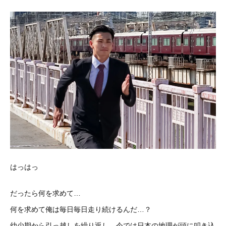
はっはっ
だったら何を求めて…
何を求めて俺は毎日毎日走り続けるんだ…？
幼少期から引っ越しを繰り返し、今では日本の地理が頭に叩き込