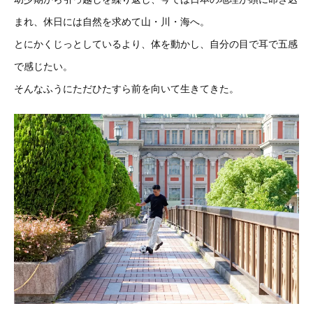
まれ、休日には自然を求めて山・川・海へ。
とにかくじっとしているより、体を動かし、自分の目で耳で五感
で感じたい。
そんなふうにただひたすら前を向いて生きてきた。