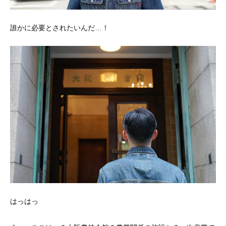
誰かに必要とされたいんだ…！
はっはっ