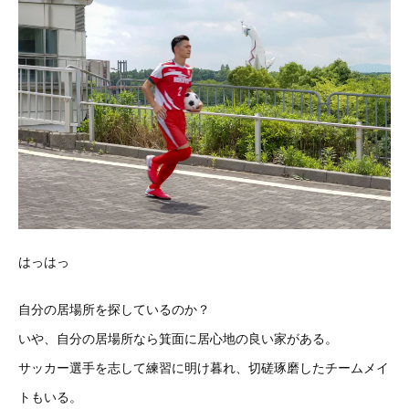
はっはっ
自分の居場所を探しているのか？
いや、自分の居場所なら箕面に居心地の良い家がある。
サッカー選手を志して練習に明け暮れ、切磋琢磨したチームメイ
トもいる。