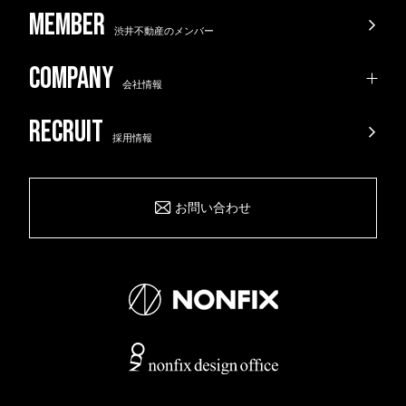
渋井不動産のメンバー
会社情報
採用情報
お問い合わせ