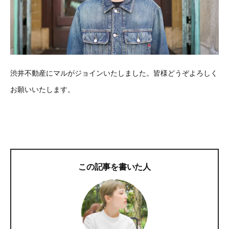
渋井不動産にマルがジョインいたしました。皆様どうぞよろしく
お願いいたします。
この記事を書いた人