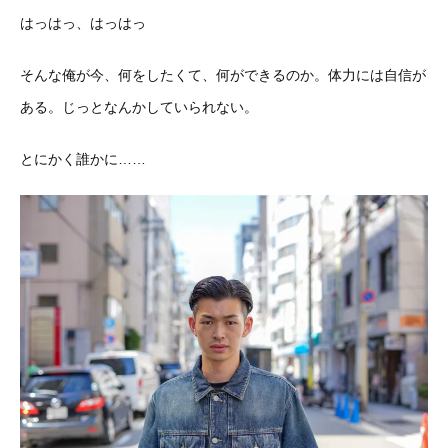
はっはっ、はっはっ
そんな俺が今、何をしたくて、何ができるのか。体力には自信が
ある。じっとなんかしていられない。
とにかく誰かに……