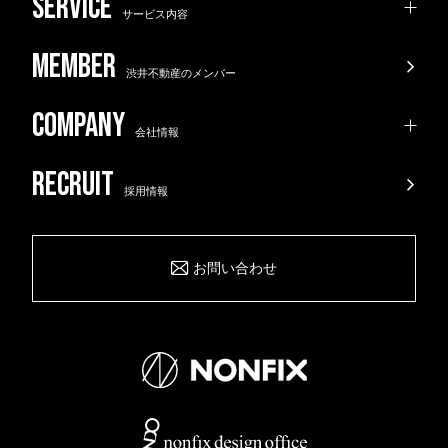
サービス内容
渋井不動産のメンバー
会社情報
採用情報
お問い合わせ