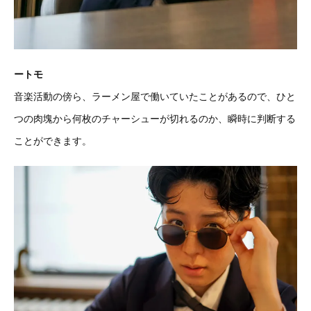
ートモ
音楽活動の傍ら、ラーメン屋で働いていたことがあるので、ひと
つの肉塊から何枚のチャーシューが切れるのか、瞬時に判断する
ことができます。