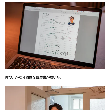
再び、かなり強気な履歴書が届いた。