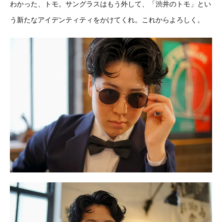
わかった、トモ。サングラスはもう外して、「渋井のトモ」とい
う新たなアイデンティティをかけてくれ。これからよろしく。