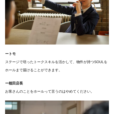
ートモ
ステージで培ったトークスキルを活かして、物件が持つSOULを
ホールまで届けることができます。
ー植田店長
お客さんのことをホールって言うのはやめてください。