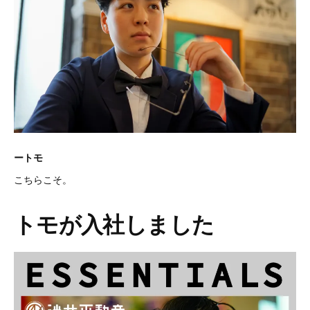
ートモ
こちらこそ。
トモが入社しました