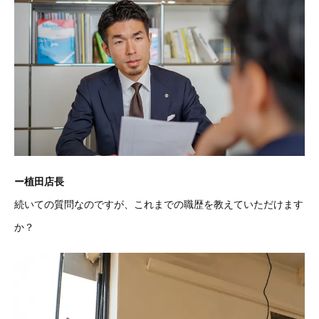
ー植田店長
続いての質問なのですが、これまでの職歴を教えていただけます
か？