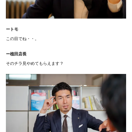
ートモ
この目でね・・。
ー植田店長
そのチラ見やめてもらえます？