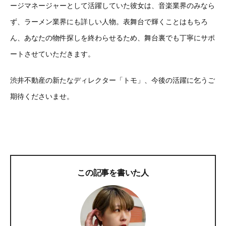
ージマネージャーとして活躍していた彼女は、音楽業界のみなら
ず、ラーメン業界にも詳しい人物。表舞台で輝くことはもちろ
ん、あなたの物件探しを終わらせるため、舞台裏でも丁寧にサポ
ートさせていただきます。
渋井不動産の新たなディレクター「トモ」、今後の活躍に乞うご
期待くださいませ。
この記事を書いた人