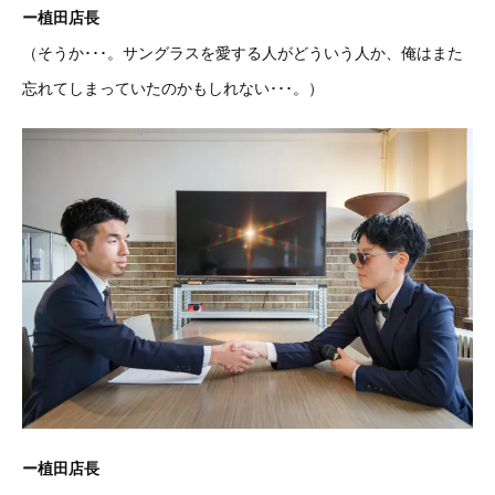
ー植田店長
（そうか･･･。サングラスを愛する人がどういう人か、俺はまた
忘れてしまっていたのかもしれない･･･。）
ー植田店長