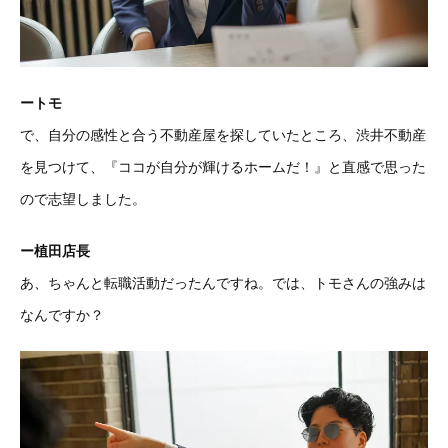
ートモ
で、自分の感性と合う不動産屋を探していたところ、渋井不動産
を見つけて、『ココが自分が輝けるホームだ！』と直感で思った
ので志望しました。
ー植田店長
あ、ちゃんと転職活動だったんですね。では、トモさんの強みは
なんですか？