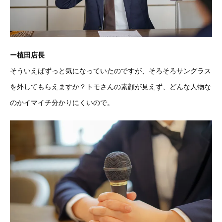
ー植田店長
そういえばずっと気になっていたのですが、そろそろサングラス
を外してもらえますか？トモさんの素顔が見えず、どんな人物な
のかイマイチ分かりにくいので。