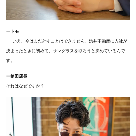
ートモ
･･･いえ、今はまだ外すことはできません。渋井不動産に入社が
決まったときに初めて、サングラスを取ろうと決めているんで
す。
ー植田店長
それはなぜですか？