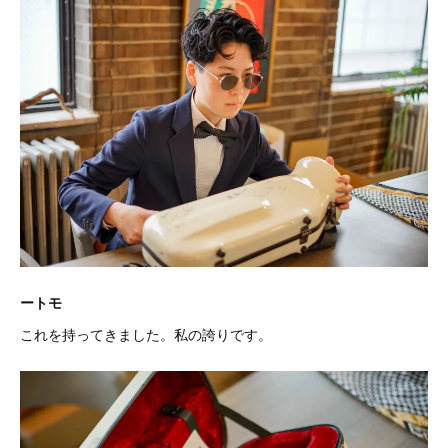
ートモ
これを持ってきました。私の誇りです。