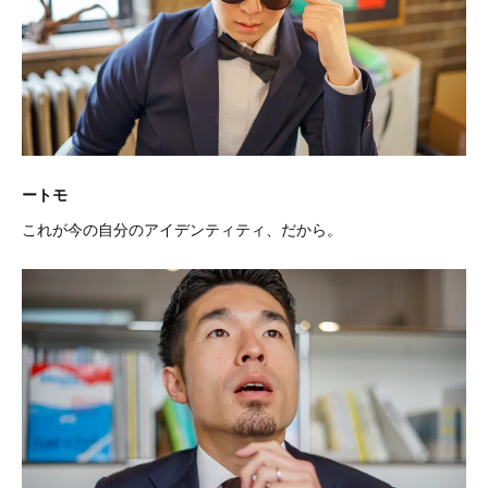
ートモ
これが今の自分のアイデンティティ、だから。