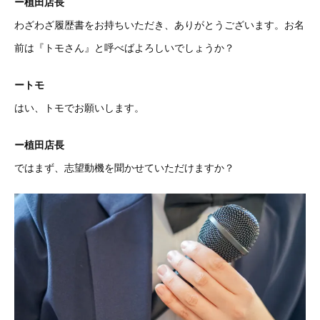
ー植田店長
わざわざ履歴書をお持ちいただき、ありがとうございます。お名
前は『トモさん』と呼べばよろしいでしょうか？
ートモ
はい、トモでお願いします。
ー植田店長
ではまず、志望動機を聞かせていただけますか？