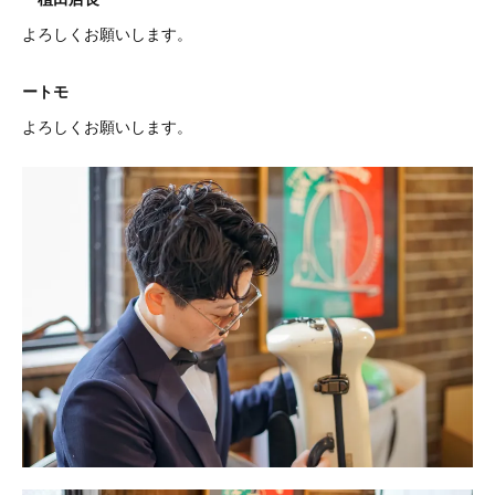
よろしくお願いします。
ートモ
よろしくお願いします。