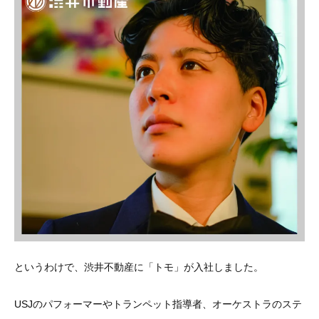
というわけで、渋井不動産に「トモ」が入社しました。
USJのパフォーマーやトランペット指導者、オーケストラのステ