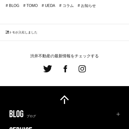
BLOG
TOMO
UEDA
コラム
お知らせ
トモが入社しました
渋井不動産の最新情報をチェックする
ブログ