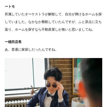
ートモ
所属していたオーケストラが解散して、自分が輝けるホームを探
していました。なかなか難航していたんですが、ふと原点に立ち
返り、ホームを探すなら不動産屋しか無いと思いましてね。
ー植田店長
あ、普通に家探しだったんですね。