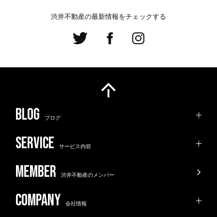
渋井不動産の最新情報をチェックする
ブログ
サービス内容
渋井不動産のメンバー
会社情報