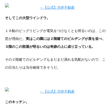
そしてこの大型ウインドウ。
１６帖のビッグリビングが電気をつけなくとも明るいのは、この
窓が理由だ。
実はこの隣には２階建てのビルヂングが肩を並べ、
３階のこの部屋が明るいのは奇跡の上に成り立っている。
その２階建てのビルヂングもまだまだ潰れる気配がないので、こ
の日当たりは当分確保できそうだ。
このキッチン。