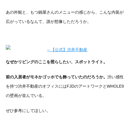
あの外観と、もつ鍋屋さんのメニューの感じから、こんな内装が
広がっているなんて、誰が想像しただろうか。
なぜかリビングのここを照らしたい、スポットライト。
前の入居者がモネかゴッホでも飾っていたのだろうか。
渋い感性
を持つ渋井不動産のオフィスにはFJDのアートワークとWHOLE9
の壁画が並んでいる。
ぜひ参考にしてほしい。