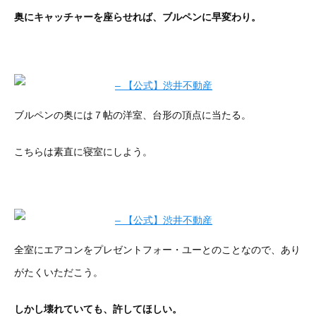
奥にキャッチャーを座らせれば、ブルペンに早変わり。
ブルペンの奥には７帖の洋室、台形の頂点に当たる。
こちらは素直に寝室にしよう。
全室にエアコンをプレゼントフォー・ユーとのことなので、あり
がたくいただこう。
しかし壊れていても、許してほしい。