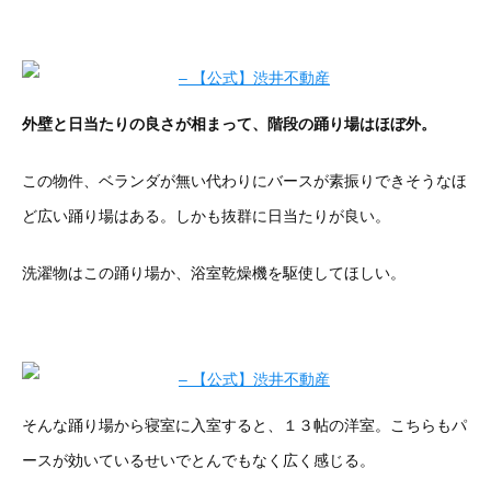
外壁と日当たりの良さが相まって、階段の踊り場はほぼ外。
この物件、ベランダが無い代わりにバースが素振りできそうなほ
ど広い踊り場はある。しかも抜群に日当たりが良い。
洗濯物はこの踊り場か、浴室乾燥機を駆使してほしい。
そんな踊り場から寝室に入室すると、１３帖の洋室。こちらもパ
ースが効いているせいでとんでもなく広く感じる。