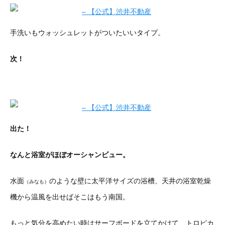
手洗いもウォッシュレットがついたいいタイプ。
次！
出た！
なんと浴室がほぼオーシャンビュー。
水面
のような壁に太平洋サイズの浴槽、天井の浴室乾燥
（みなも）
機から温風を出せばそこはもう南国。
もっと気分を高めたい時はサーフボードを立てかけて、トロピカ