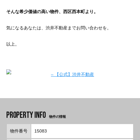
そんな希少価値の高い物件、西区西本町より。
気になるあなたは、渋井不動産までお問い合わせを。
以上。
物件の情報
物件番号
15083