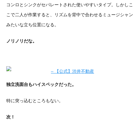
コンロとシンクがセパレートされた使いやすいタイプ。しかしこ
こで二人が作業すると、リズムを背中で合わせるミュージシャン
みたいな立ち位置になる。
ノリノリだな。
独立洗面台もハイスペックだった。
特に突っ込むところもない。
次！