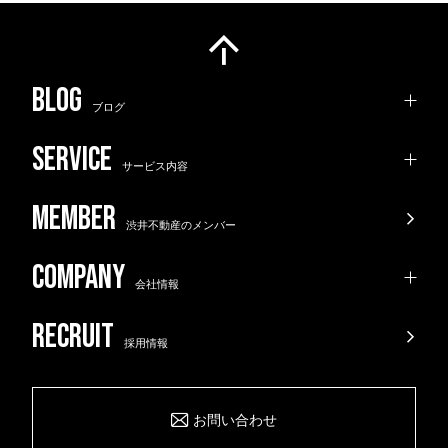
ブログ
サービス内容
渋井不動産のメンバー
会社情報
採用情報
お問い合わせ