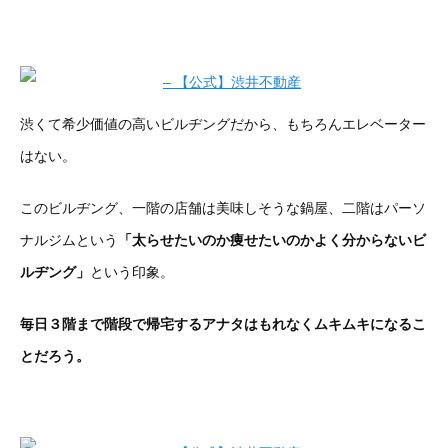
渋くて希少価値の高いビルヂングだから、もちろんエレベーター
はない。
このビルヂング、一階の店舗は美味しそうな鍋屋、二階はパーソ
ナルジムという
「太らせたいのか痩せたいのかよく分からないビ
ルヂング」
という印象。
毎日３階まで階段で帰宅するアナタはもれなくムキムキになるこ
とだろう。