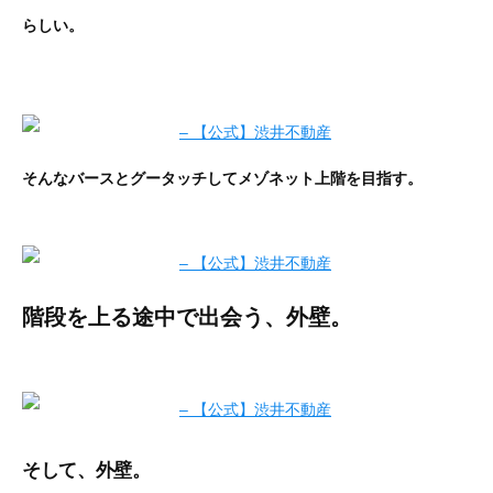
らしい。
そんなバースとグータッチしてメゾネット上階を目指す。
階段を上る途中で出会う、外壁。
そして、外壁。