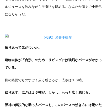
ルジュースを飲みながら半身浴を勧める。なんだか肌まで小麦色
になりそうだ。
振り返って気がついた。
建物自体が「台形」のため、リビングには強烈なパースがかかっ
ている。
目の錯覚でものすごく広く感じるが、広さは１６帖。
繰り返す、広さは１６帖だ。しかし、もっと広く感じる。
阪神の伝説的な助っ人バースも、このパースの効き方には驚いた