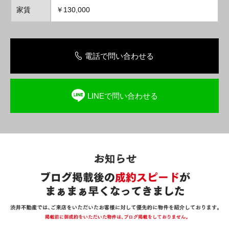
家賃
￥130,000
電話で問い合わせる
LINEで問い合わせる