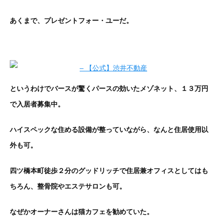
あくまで、プレゼントフォー・ユーだ。
というわけでバースが驚くパースの効いたメゾネット、１３万円
で入居者募集中。
ハイスペックな住める設備が整っていながら、なんと住居使用以
外も可。
四ツ橋本町徒歩２分のグッドリッチで住居兼オフィスとしてはも
ちろん、整骨院やエステサロンも可。
なぜかオーナーさんは猫カフェを勧めていた。