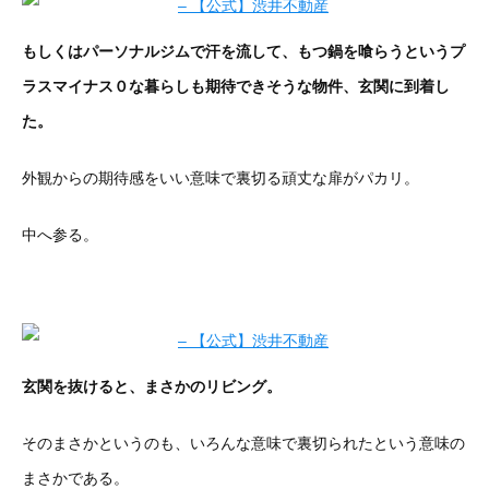
もしくはパーソナルジムで汗を流して、もつ鍋を喰らうというプ
ラスマイナス０な暮らしも期待できそうな物件、玄関に到着し
た。
外観からの期待感をいい意味で裏切る頑丈な扉がパカリ。
中へ参る。
玄関を抜けると、まさかのリビング。
そのまさかというのも、いろんな意味で裏切られたという意味の
まさかである。