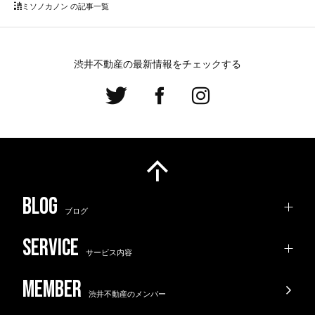
ミソノカノン の記事一覧
渋井不動産の最新情報をチェックする
ブログ
サービス内容
渋井不動産のメンバー