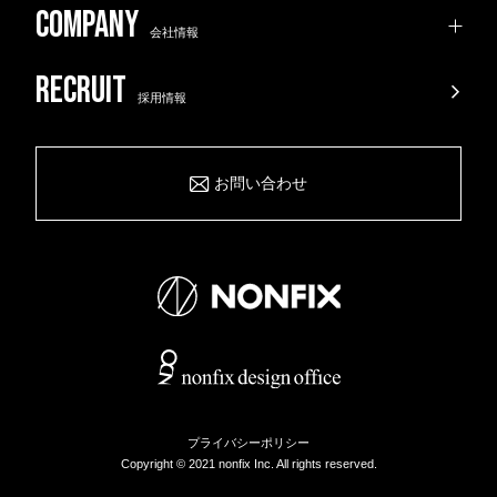
会社情報
採用情報
お問い合わせ
プライバシーポリシー
Copyright © 2021 nonfix Inc. All rights reserved.