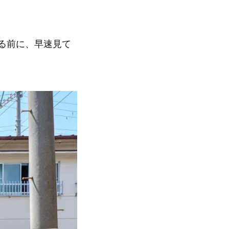
る前に、早速見て