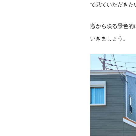
で見ていただきた
窓から映る景色的
いきましょう。