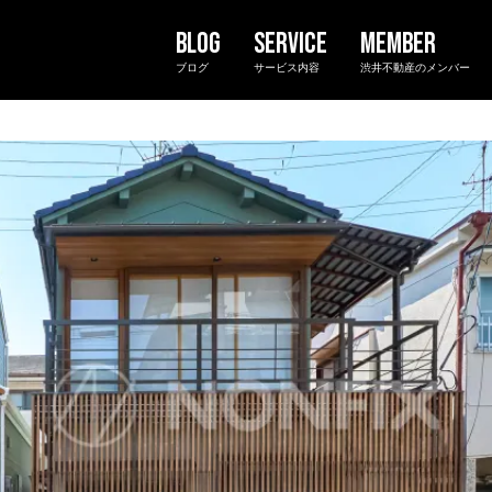
ブログ
サービス内容
渋井不動産のメンバー