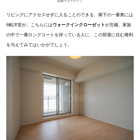
必殺ウォークイン
リビングにアクセスせずに入ることのできる、廊下の一番奥には
6帖洋室が。こちらには
ウォークインクローゼット
が完備。家族
の中で一番ロングコートを持っている人に、この部屋に住む権利
を与えてみてはいかがでしょう。