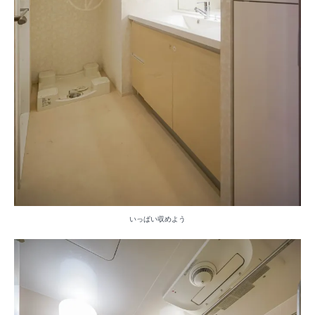
いっぱい収めよう