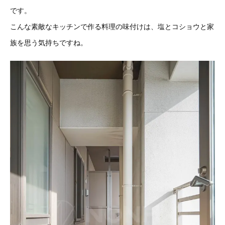
です。
こんな素敵なキッチンで作る料理の味付けは、塩とコショウと家
族を思う気持ちですね。