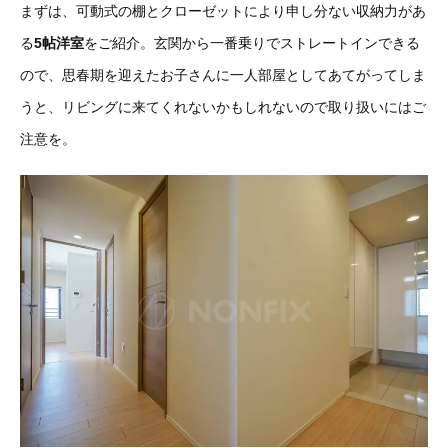
まずは、可動式の棚とクローゼットにより申し分ない収納力があ
る
5帖洋室
をご紹介。玄関から一番乗りでストレートインできる
ので、思春期を迎えたお子さんに一人部屋としてあてがってしま
うと、リビングに来てくれないかもしれないので取り扱いにはご
注意を。