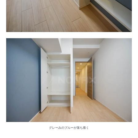
グレーみのブルーが落ち着く