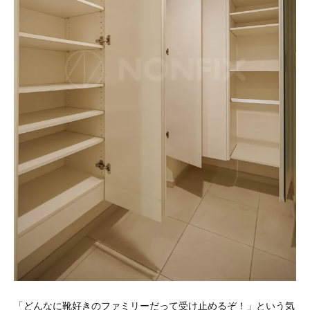
「どんなに靴好きのファミリーだって受け止めるぞ！」という気