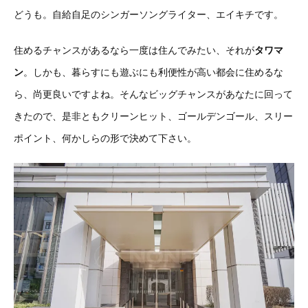
どうも。自給自足のシンガーソングライター、エイキチです。
住めるチャンスがあるなら一度は住んでみたい、それが
タワマ
ン
。しかも、暮らすにも遊ぶにも利便性が高い都会に住めるな
ら、尚更良いですよね。そんなビッグチャンスがあなたに回って
きたので、是非ともクリーンヒット、ゴールデンゴール、スリー
ポイント、何かしらの形で決めて下さい。