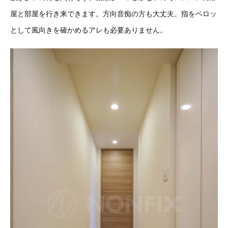
屋と部屋を行き来できます。方向音痴の方も大丈夫。指をペロッ
として風向きを確かめるアレも必要ありません。