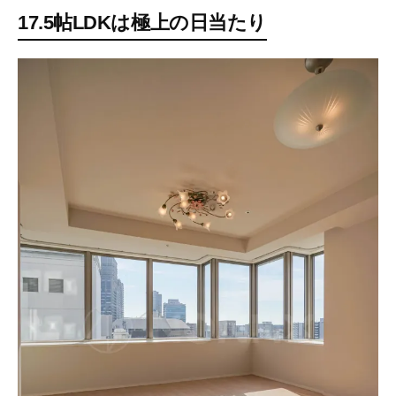
17.5帖LDKは極上の日当たり