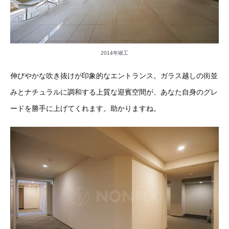
2014年竣工
伸びやかな吹き抜けが印象的なエントランス。ガラス越しの街並
みとナチュラルに調和する上質な迎賓空間が、あなた自身のグレ
ードを勝手に上げてくれます。助かりますね。