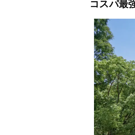
コスパ最強