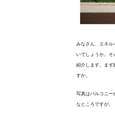
みなさん、エネル
いでしょうか。そ
紹介します。まず
すか。
写真はバルコニー
なところですが、