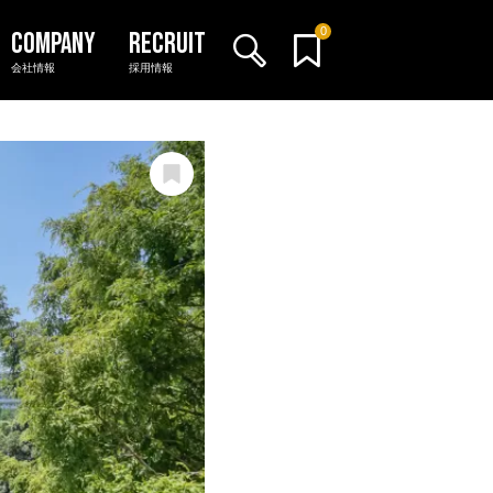
0
会社情報
採用情報