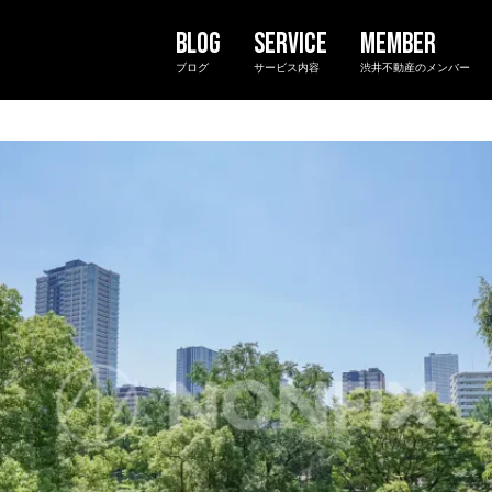
ブログ
サービス内容
渋井不動産のメンバー