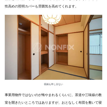
性高めの照明カバーも雰囲気を高めてくれます。
収納も申し分ない
事業用物件ではないのが悔やまれるくらいに、茶道や三味線の教
室を開きたいところではありますが、おとなしく布団を敷いて寝