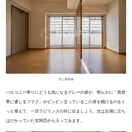
左に違和感
バルコニー寄りにどうも気になるグレーの扉が。明らかに「異世
界に通じるフラグ」がビンビン立っているこの扉を開けるのをぐ
っと堪えて、一旦ラビリンスの外に出ましょう。次は左側に立ち
はだかっていた玄関②から入ってみます。