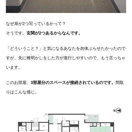
なぜ扉が2つ写っているかって？
そうです。
玄関が2つあるからなんです。
「どういうこと？」と気になるあなたを勿体ぶらせたかったので
すが、先に種明かしをした方が進行しやすいので、もう言っちゃ
います。
このお部屋、
3部屋分のスペースが接続されているのです。
間取
りはこんな感じ。