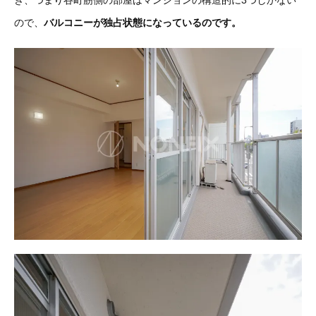
ので、
バルコニーが独占状態になっているのです。