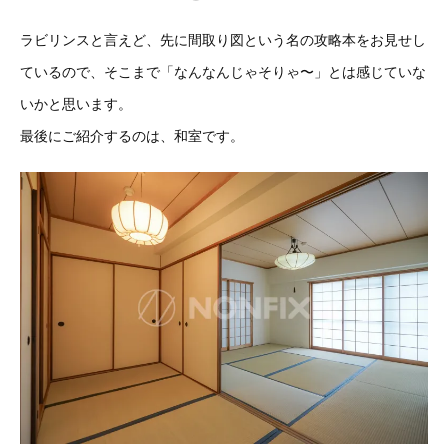
ラビリンスと言えど、先に間取り図という名の攻略本をお見せし
ているので、そこまで「なんなんじゃそりゃ〜」とは感じていな
いかと思います。
最後にご紹介するのは、和室です。