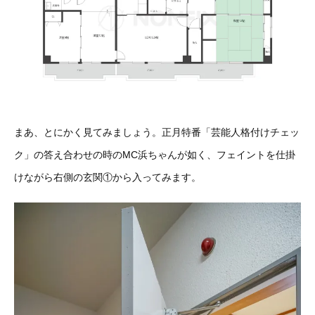
まあ、とにかく見てみましょう。正月特番「芸能人格付けチェッ
ク」の答え合わせの時のMC浜ちゃんが如く、フェイントを仕掛
けながら右側の玄関①から入ってみます。