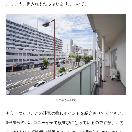
ましょう。押入れもたっぷりありますので。
目の前が谷町筋
もう一つだけ、この迷宮の推しポイントを紹介させてください。
3部屋分のバルコニーが全て横並びになっているのですが、西向
き、つまり谷町筋側の部屋はマンションの構造的に3つしかない