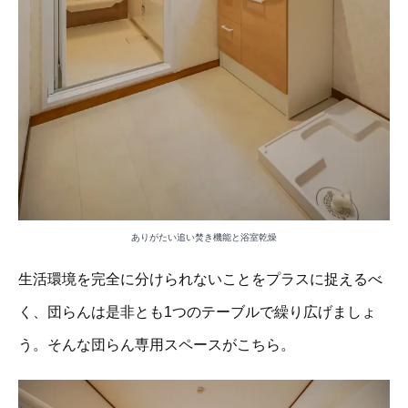
ありがたい追い焚き機能と浴室乾燥
生活環境を完全に分けられないことをプラスに捉えるべ
く、団らんは是非とも1つのテーブルで繰り広げましょ
う。そんな団らん専用スペースがこちら。