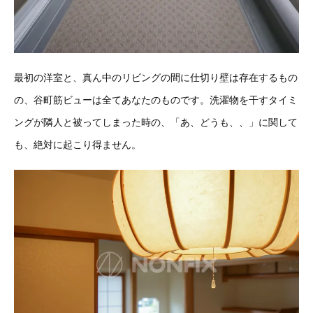
最初の洋室と、真ん中のリビングの間に仕切り壁は存在するもの
の、谷町筋ビューは全てあなたのものです。洗濯物を干すタイミ
ングが隣人と被ってしまった時の、「あ、どうも、、」に関して
も、絶対に起こり得ません。