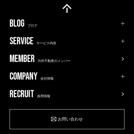
ブログ
サービス内容
渋井不動産のメンバー
会社情報
採用情報
お問い合わせ