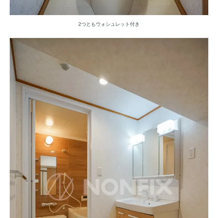
2つともウォシュレット付き