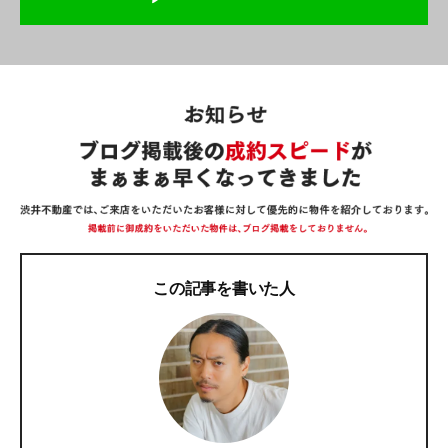
この記事を書いた人