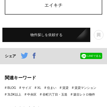
エイキチ
物件探しを依頼する
シェア
LINEで送る
関連キーワード
BLOG
サイズ
XL
住まい
賃貸
賃貸マンション
3LDK以上
中央区
谷町六丁目・玉造
築古レトロ物件