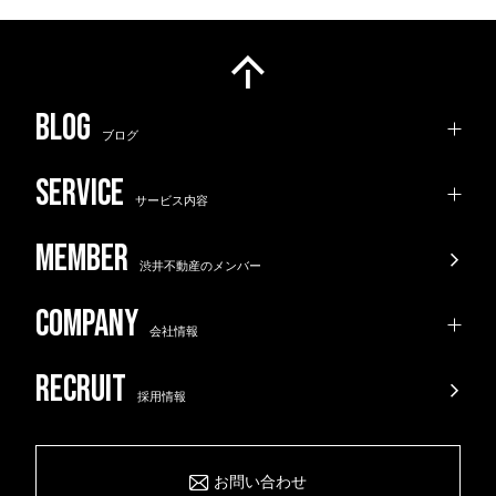
ブログ
サービス内容
渋井不動産のメンバー
会社情報
採用情報
お問い合わせ