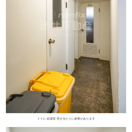
トイレ 給湯室 突き当たりに倉庫があります