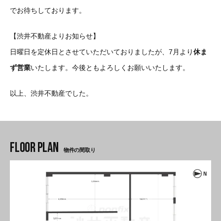
でお待ちしております。
【渋井不動産よりお知らせ】
日曜日を定休日とさせていただいておりましたが、7月より
休ま
ず営業
いたします。今後ともよろしくお願いいたします。
以上、渋井不動産でした。
物件の間取り