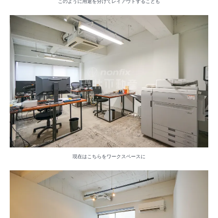
このように用途を分けてレイアウトすることも
現在はこちらをワークスペースに