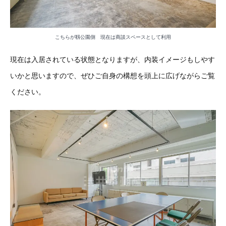
こちらが靱公園側 現在は商談スペースとして利用
現在は入居されている状態となりますが、内装イメージもしやす
いかと思いますので、ぜひご自身の構想を頭上に広げながらご覧
ください。