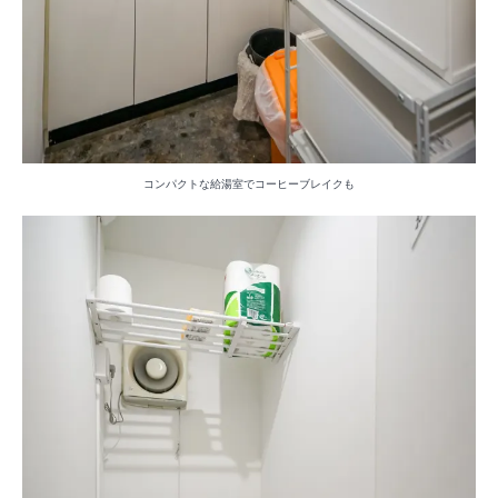
コンパクトな給湯室でコーヒーブレイクも