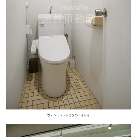
ウォシュレット付きのトイレも