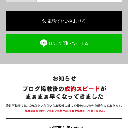
電話で問い合わせる
LINEで問い合わせる