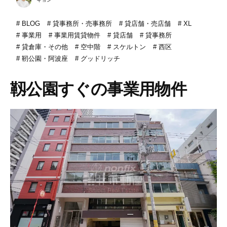
BLOG
貸事務所・売事務所
貸店舗・売店舗
XL
事業用
事業用賃貸物件
貸店舗
貸事務所
貸倉庫・その他
空中階
スケルトン
西区
靭公園・阿波座
グッドリッチ
靱公園すぐの事業用物件