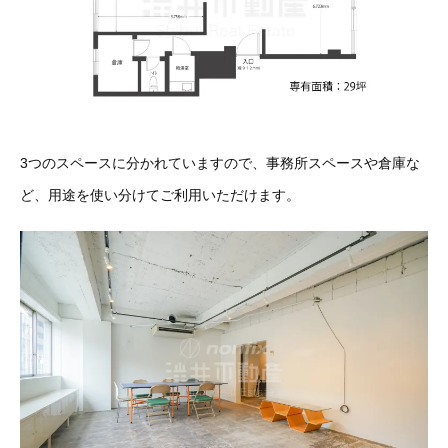
3つのスペースに分かれていますので、事務所スペースや倉庫な
ど、用途を使い分けてご利用いただけます。