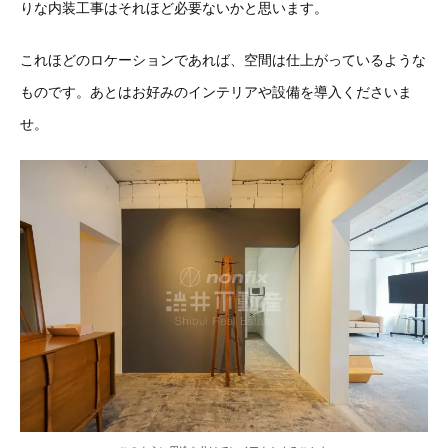
りな内装工事はそれほど必要ないかと思います。
これほどのロケーションであれば、空間は仕上がっているような
ものです。あとはお好みのインテリアや設備を導入くださいま
せ。