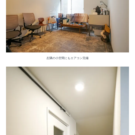
左隣の小空間にもエアコン完備