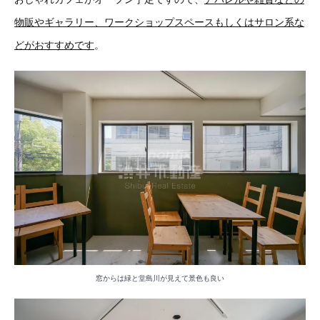
物販やギャラリー、ワークショップスペースもしくはサロン系な
どがおすすめです
。
窓からは緑と堂島川が見えて景色も良い