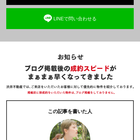
LINEで問い合わせる
この記事を書いた人