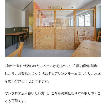
2階の一角に仕切られたスペースがあるので、在庫の保管場所に
したり、お客様とじっくり話すヒアリングルームにしたり、用途
を使い分けることができます。
ワンフロア広々使いたい方は、こちらの間仕切り壁を取り除くこ
とも可能です。