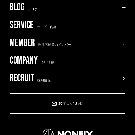
ブログ
サービス内容
渋井不動産のメンバー
会社情報
採用情報
お問い合わせ