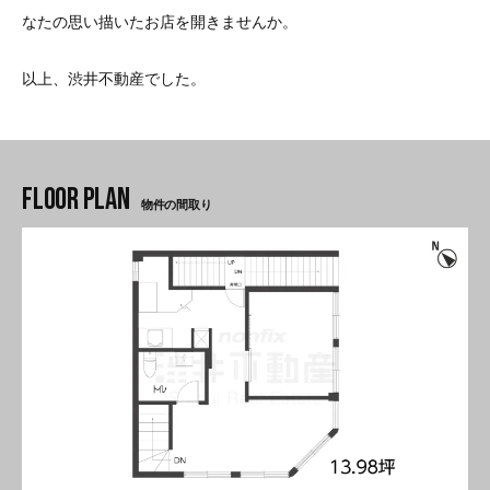
なたの思い描いたお店を開きませんか。
以上、渋井不動産でした。
物件の間取り