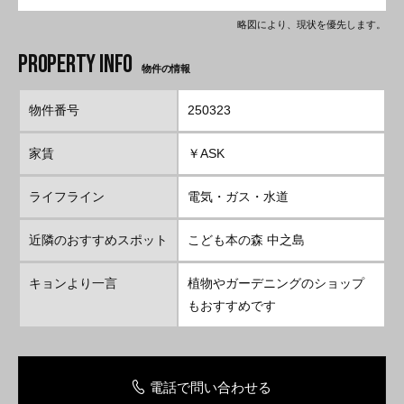
略図により、現状を優先します。
物件の情報
物件番号
250323
家賃
￥ASK
ライフライン
電気・ガス・水道
近隣のおすすめスポット
こども本の森 中之島
キョンより一言
植物やガーデニングのショップ
もおすすめです
電話で問い合わせる