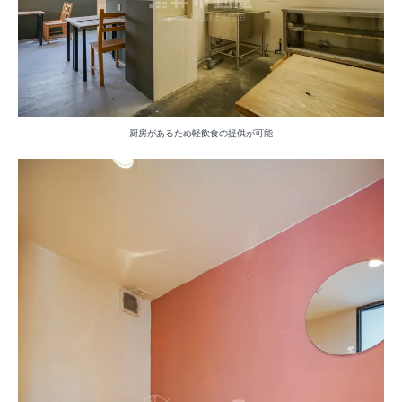
厨房があるため軽飲食の提供が可能