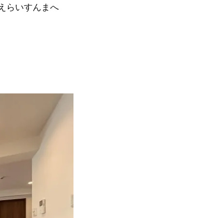
えらいすんまへ