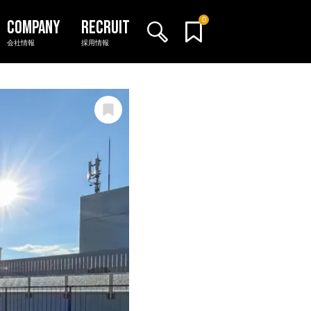
0
会社情報
採用情報