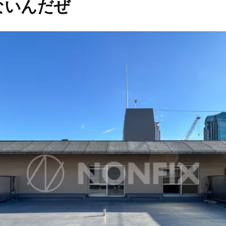
ないんだぜ