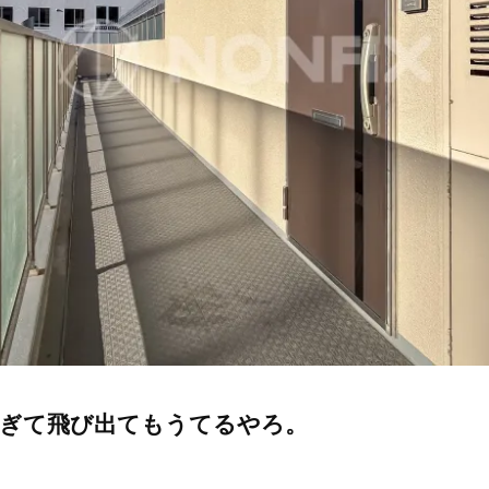
すぎて飛び出てもうてるやろ。