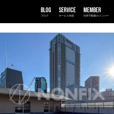
ブログ
サービス内容
渋井不動産のメンバー