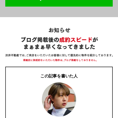
この記事を書いた人