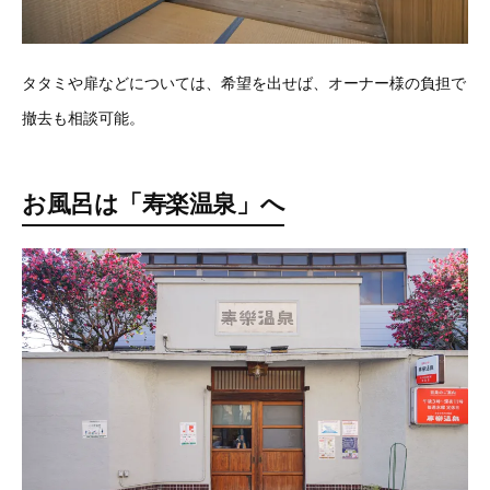
タタミや扉などについては、希望を出せば、オーナー様の負担で
撤去も相談可能。
お風呂は「寿楽温泉」へ