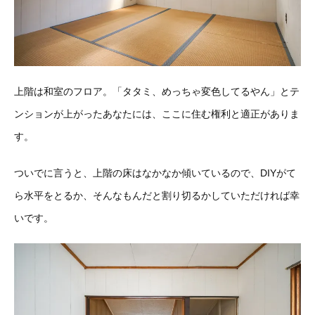
上階は和室のフロア。「タタミ、めっちゃ変色してるやん」とテ
ンションが上がったあなたには、ここに住む権利と適正がありま
す。
ついでに言うと、上階の床はなかなか傾いているので、DIYがて
ら水平をとるか、そんなもんだと割り切るかしていただければ幸
いです。