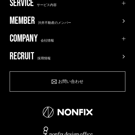
サービス内容
渋井不動産のメンバー
会社情報
採用情報
お問い合わせ