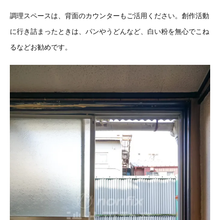
調理スペースは、背面のカウンターもご活用ください。創作活動
に行き詰まったときは、パンやうどんなど、白い粉を無心でこね
るなどお勧めです。