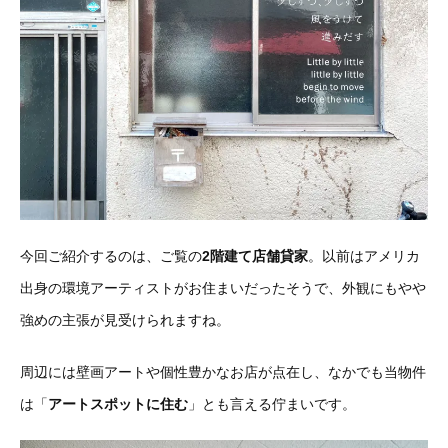
今回ご紹介するのは、ご覧の
2階建て店舗貸家
。以前はアメリカ
出身の環境アーティストがお住まいだったそうで、外観にもやや
強めの主張が見受けられますね。
周辺には壁画アートや個性豊かなお店が点在し、なかでも当物件
は「
アートスポットに住む
」とも言える佇まいです。