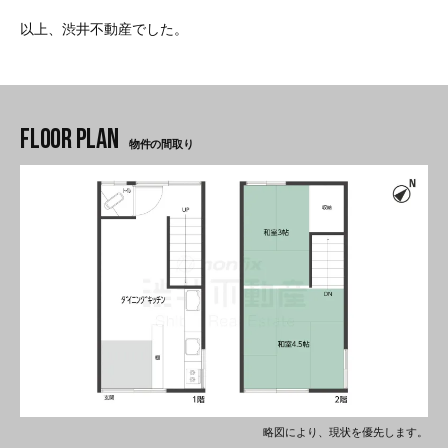
以上、渋井不動産でした。
物件の間取り
略図により、現状を優先します。