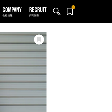
0
会社情報
採用情報