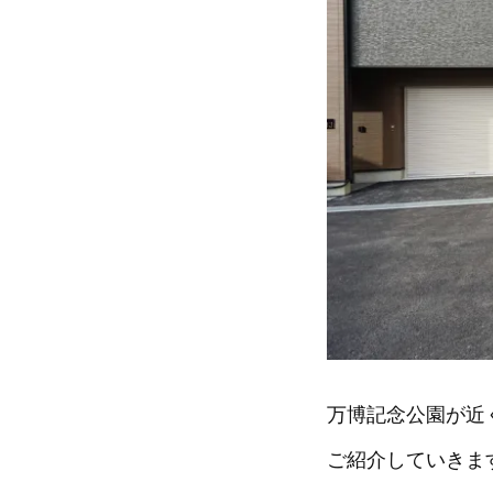
万博記念公園が近
ご紹介していきま