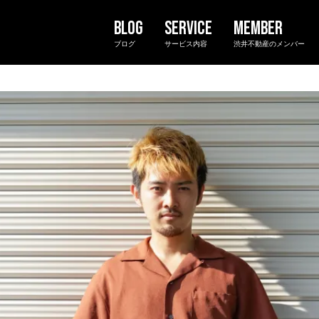
ブログ
サービス内容
渋井不動産のメンバー