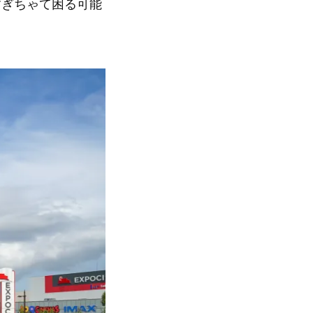
すぎちゃて困る可能