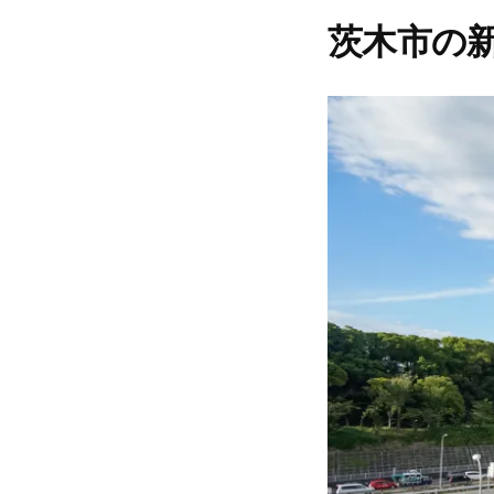
茨木市の新