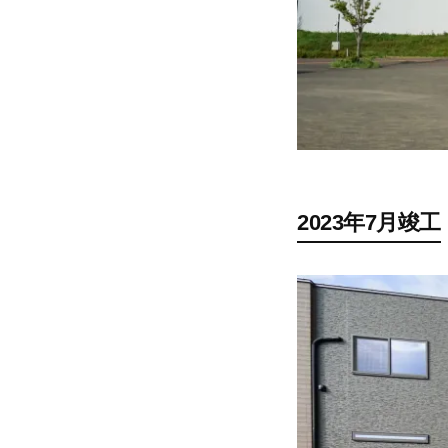
2023年7月竣工