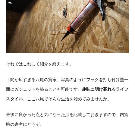
それではこれにて紹介を終えます。
土間が広すぎる八尾の貸家、写真のようにフックを打ち付け壁一
面にガジェットを飾ることも可能です。
趣味に明け暮れるライフ
スタイル
、ここ八尾でそんな生活を始めてみませんか。
最後に良かった点と気になった点を記載しておきますので、内覧
時の参考にどうぞ。