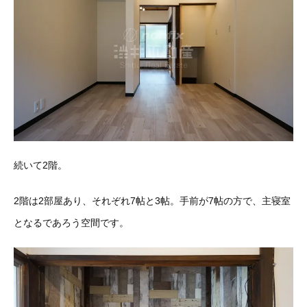
続いて2階。
2階は2部屋あり、それぞれ7帖と3帖。手前が7帖の方で、主寝室
となるであろう空間です。