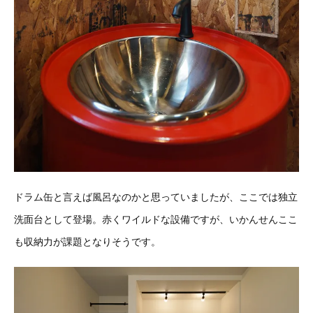
ドラム缶と言えば風呂なのかと思っていましたが、ここでは独立
洗面台として登場。赤くワイルドな設備ですが、いかんせんここ
も収納力が課題となりそうです。