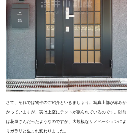
さて、それでは物件のご紹介といきましょう。写真上部が赤みが
かっていますが、実は上空にテントが張られているのです。以前
は花屋さんだったようなのですが、大規模なリノベーションによ
りガラリと生まれ変わりました。