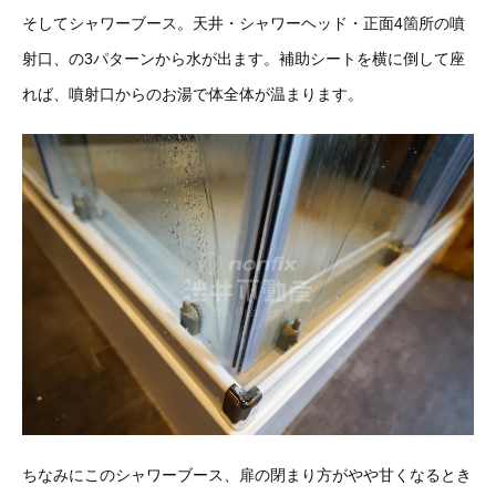
そしてシャワーブース。天井・シャワーヘッド・正面4箇所の噴
射口、の3パターンから水が出ます。補助シートを横に倒して座
れば、噴射口からのお湯で体全体が温まります。
ちなみにこのシャワーブース、扉の閉まり方がやや甘くなるとき