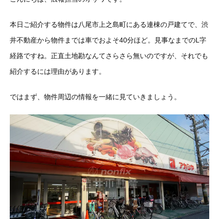
本日ご紹介する物件は八尾市上之島町にある連棟の戸建てで、渋
井不動産から物件までは車でおよそ40分ほど。見事なまでのL字
経路ですね。正直土地勘なんてさらさら無いのですが、それでも
紹介するには理由があります。
ではまず、物件周辺の情報を一緒に見ていきましょう。