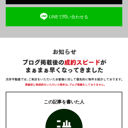
LINEで問い合わせる
この記事を書いた人