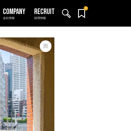
0
会社情報
採用情報