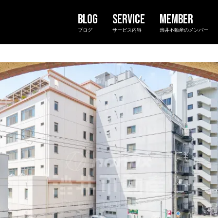
ブログ
サービス内容
渋井不動産のメンバー