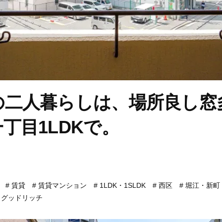
の二人暮らしは、場所良し窓
丁目1LDKで。
賃貸
賃貸マンション
1LDK・1SLDK
西区
堀江・新町
グッドリッチ