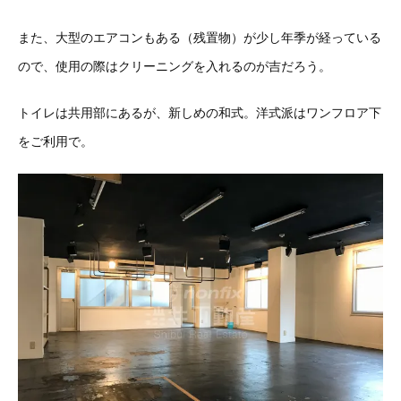
また、大型のエアコンもある（残置物）が少し年季が経っている
ので、使用の際はクリーニングを入れるのが吉だろう。
トイレは共用部にあるが、新しめの和式。洋式派はワンフロア下
をご利用で。