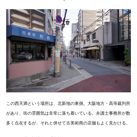
この西天満という場所は、北新地の東側。大阪地方・高等裁判所
があり、街の雰囲気は非常に落ち着いている。弁護士事務所が数
多く点在するが、それと併せて古美術商の店舗もよく見かける。