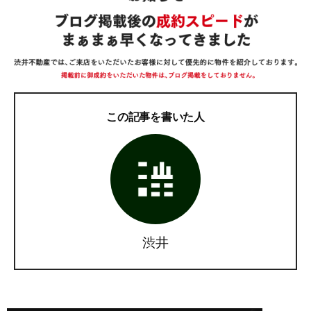
この記事を書いた人
渋井