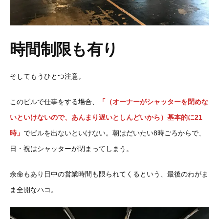
時間制限も有り
そしてもうひとつ注意。
このビルで仕事をする場合、
「（オーナーがシャッターを閉めな
いといけないので、あんまり遅いとしんどいから）基本的に21
時」
でビルを出ないといけない。朝はだいたい8時ごろからで、
日・祝はシャッターが閉まってしまう。
余命もあり日中の営業時間も限られてくるという、最後のわがま
ま全開なハコ。