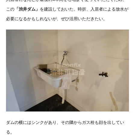
この
「渋井ダム」
を建設しておいた。時折、入居者による放水が
必要になるかもしれないが、ぜひ活用いただきたい。
ダムの横にはシンクがあり、その隣からガス栓も顔を出してい
る。