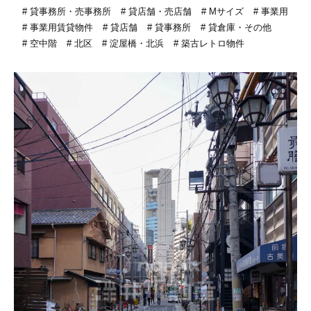
貸事務所・売事務所
貸店舗・売店舗
Mサイズ
事業用
事業用賃貸物件
貸店舗
貸事務所
貸倉庫・その他
空中階
北区
淀屋橋・北浜
築古レトロ物件