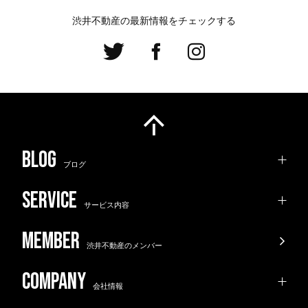
渋井不動産の最新情報をチェックする
ブログ
サービス内容
渋井不動産のメンバー
会社情報