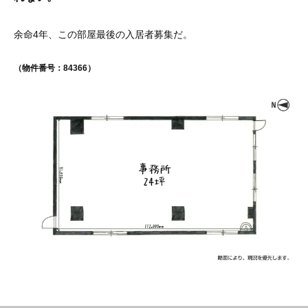
余命4年、この部屋最後の入居者募集だ。
（物件番号：84366）