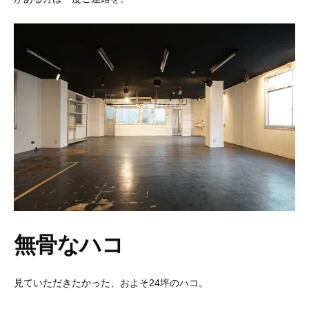
無骨なハコ
見ていただきたかった、およそ24坪のハコ。