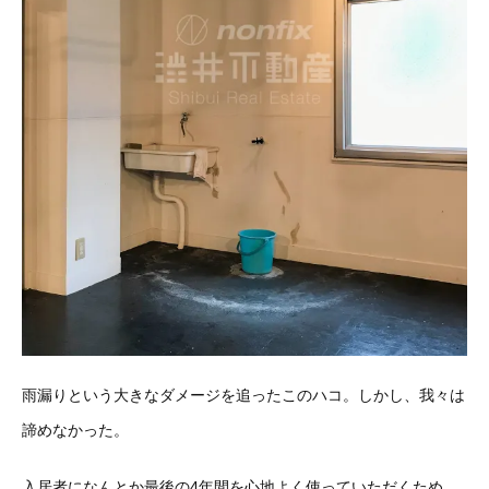
雨漏りという大きなダメージを追ったこのハコ。しかし、我々は
諦めなかった。
入居者になんとか最後の4年間を心地よく使っていただくため、