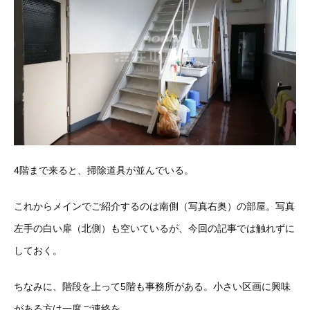
4階まで来ると、掃除道具が並んでいる。
これからメインでご紹介するのは南側（写真右奥）の部屋。写真
左手の白い扉（北側）も空いているが、今回の記事では触れずに
しておく。
ちなみに、階段を上って5階も事務所がある。小さい区画に興味
がある方は一度ご連絡を。