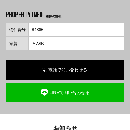
物件の情報
物件番号
84366
家賃
￥ASK
電話で問い合わせる
LINEで問い合わせる