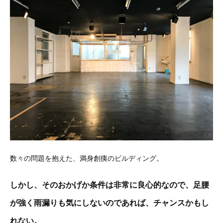
数々の問題を抱えた、満身創痍のビルディング。
しかし、そのおかげか条件は非常に良心的なので、足腰
が強く雨漏りも気にしないのであれば、チャンスかもし
れない。