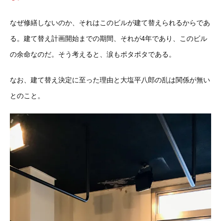
なぜ修繕しないのか、それはこのビルが建て替えられるからであ
る。建て替え計画開始までの期間、それが4年であり、このビル
の余命なのだ。そう考えると、涙もポタポタである。
なお、建て替え決定に至った理由と大塩平八郎の乱は関係が無い
とのこと。