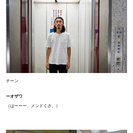
チーン
ーオザワ
（はーーー、メンドくさ。）