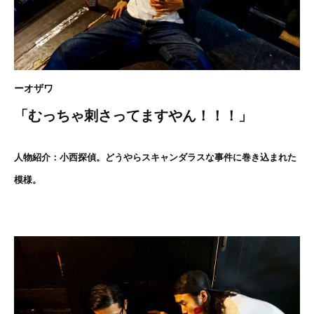
ーオザワ
「むっちゃ刺さってますやん！！！」
人物紹介：小西探偵。どうやらスキャンダラスな事件に巻き込まれた
模様。