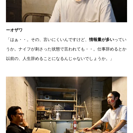
ーオザワ
「はぁ・・。その、言いにくいんですけど、
情報量が多い
ってい
うか。ナイフが刺さった状態で言われても・・。仕事辞めるとか
以前の、人生辞めることになるんじゃないでしょうか。」