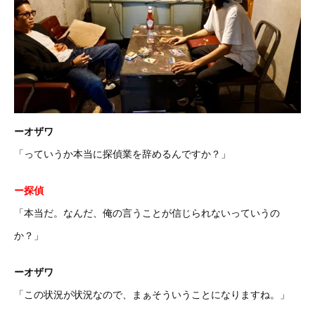
ーオザワ
「っていうか本当に探偵業を辞めるんですか？」
ー探偵
「本当だ。なんだ、俺の言うことが信じられないっていうの
か？」
ーオザワ
「この状況が状況なので、まぁそういうことになりますね。」