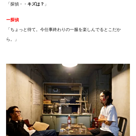
「探偵・・
キズは？
」
ー探偵
「ちょっと待て。今仕事終わりの一服を楽しんでるとこだか
ら。」