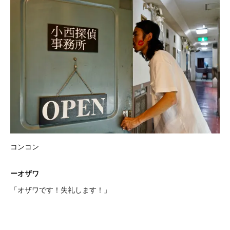
コンコン
ーオザワ
「オザワです！失礼します！」