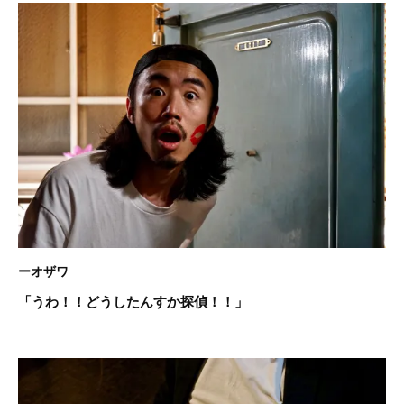
ーオザワ
「うわ！！どうしたんすか探偵！！」