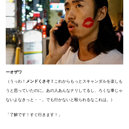
ーオザワ
（うっわ！
メンドくさそ！
これからもっとスキャンダルを楽しも
うと思っていたのに。あの人あんなナリしてるし、ろくな事じゃ
ないよなきっと・・。でも行かないと殴られるなこれは。）
「了解です！すぐ行きます！」