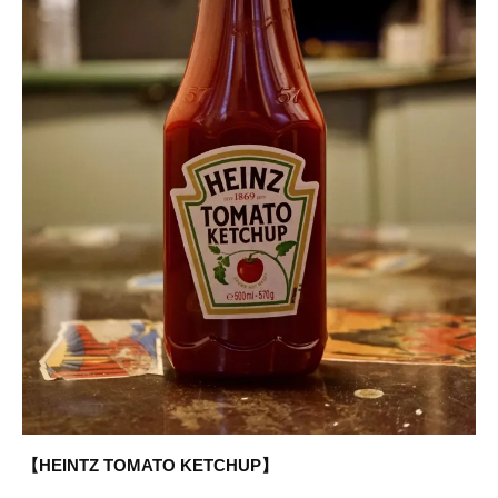
【HEINTZ TOMATO KETCHUP】