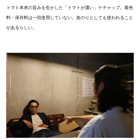
トマト本来の旨みを生かした「トマトが濃い」ケチャップ。着色
料・保存料は一切使用していない。血のりとしても使われること
があるらしい。