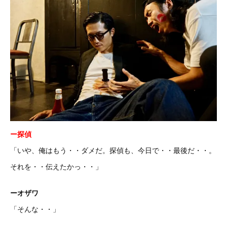
ー探偵
「いや、俺はもう・・ダメだ。探偵も、今日で・・最後だ・・。
それを・・伝えたかっ・・」
ーオザワ
「そんな・・」