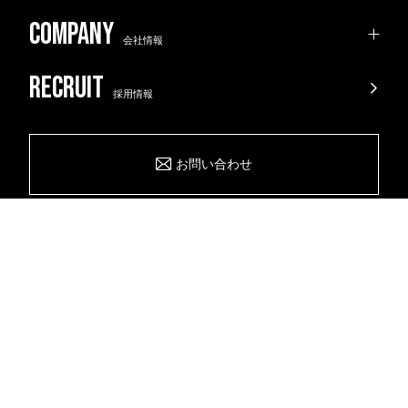
会社情報
採用情報
お問い合わせ
物件探しを依頼する
プライバシーポリシー
Copyright © 2021 nonfix Inc. All rights reserved.