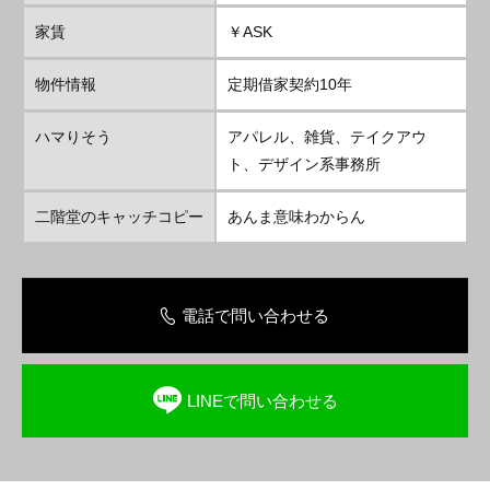
家賃
￥ASK
物件情報
定期借家契約10年
ハマりそう
アパレル、雑貨、テイクアウ
ト、デザイン系事務所
二階堂のキャッチコピー
あんま意味わからん
電話で問い合わせる
LINEで問い合わせる