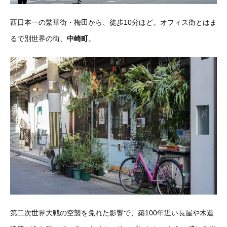
西日本一の繁華街・梅田から、徒歩10分ほど。オフィス街とはま
るで別世界の街、
中崎町
。
第二次世界大戦の空襲を免れた影響で、築100年近い長屋や木造