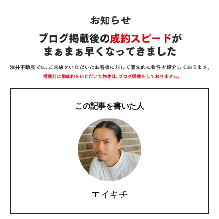
この記事を書いた人
エイキチ