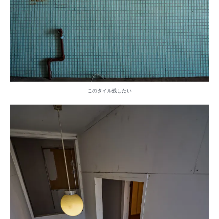
このタイル残したい