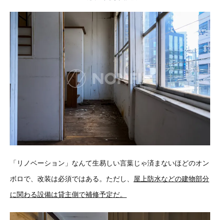
「リノベーション」なんて生易しい言葉じゃ済まないほどのオン
ボロで、改装は必須ではある。ただし、
屋上防水などの建物部分
に関わる設備は貸主側で補修予定だ。