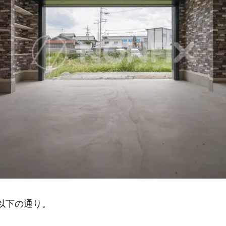
以下の通り。