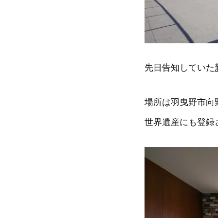
先日告知していた
場所は羽曳野市向
世界遺産にも登録