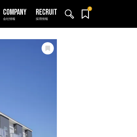
0
会社情報
採用情報