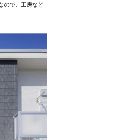
なので、工房など