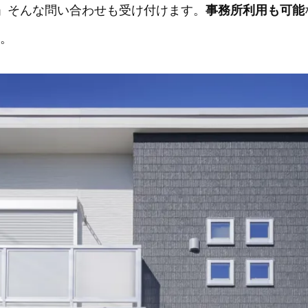
」そんな問い合わせも受け付けます。
事務所利用も可能
K。