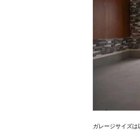
ガレージサイズは