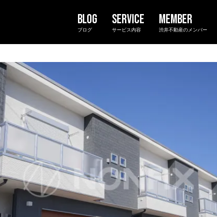
ブログ
サービス内容
渋井不動産のメンバー