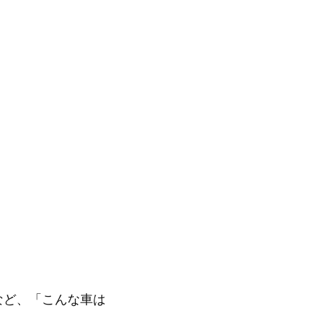
など、「こんな車は