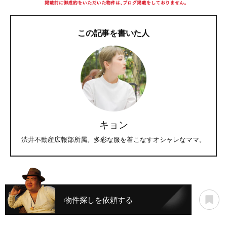
この記事を書いた人
キョン
渋井不動産広報部所属。多彩な服を着こなすオシャレなママ。
物件探しを依頼する