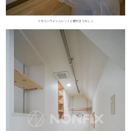
リモコンウォシュレットと棚付きうれしっ