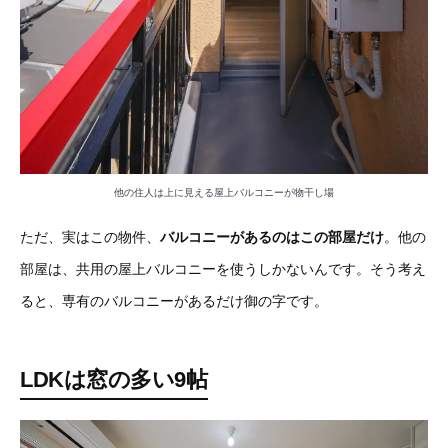
他の住人は上に見える屋上バルコニーが物干し場
ただ、実はこの物件、
バルコニーがあるのはこの部屋だけ
。他の
部屋は、共用の屋上バルコニーを使うしかないんです。そう考え
ると、専有のバルコニーがあるだけ御の字です。
LDKは窓の多い9帖