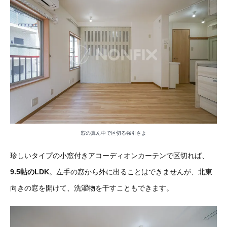
窓の真ん中で区切る強引さよ
珍しいタイプの小窓付きアコーディオンカーテンで区切れば、
9.5帖のLDK
。左手の窓から外に出ることはできませんが、北東
向きの窓を開けて、洗濯物を干すこともできます。