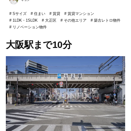
Sサイズ
住まい
賃貸
賃貸マンション
1LDK・1SLDK
大正区
その他エリア
築古レトロ物件
リノベーション物件
大阪駅まで10分