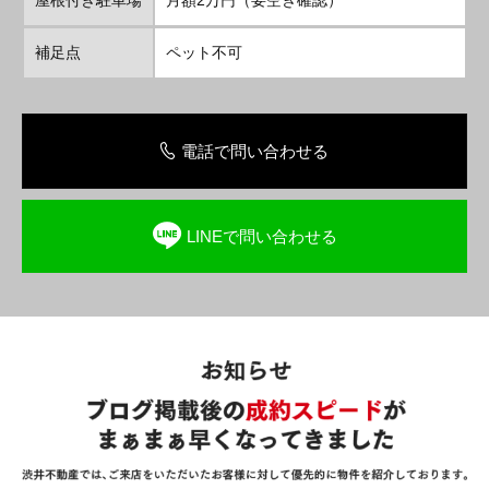
補足点
ペット不可
電話で問い合わせる
LINEで問い合わせる