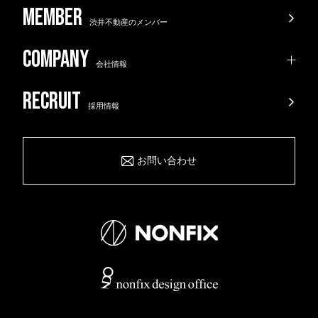
渋井不動産のメンバー
会社情報
採用情報
お問い合わせ