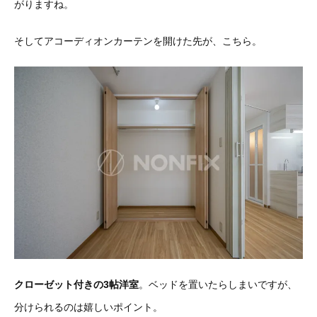
がりますね。
そしてアコーディオンカーテンを開けた先が、こちら。
クローゼット付きの3帖洋室
。ベッドを置いたらしまいですが、
分けられるのは嬉しいポイント。