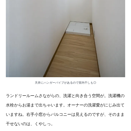
天井にハンガーパイプがあるので室内干しも◎
ランドリールームさながらの、洗濯と向き合う空間が。洗濯機の
水栓からお湯まで出ちゃいます。オーナーの洗濯愛がにじみ出て
いますね。右手小窓からバルコニーは見えるのですが、そのまま
干せないのは、くやしっ。