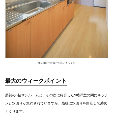
コンロ自主設置だが広いキッチン
最大のウィークポイント
最初の6帖サンルームと、その次に紹介した9帖洋室の間にキッチ
ンと水回りが集約されていますが、最後に水回りを白状して締め
くくります。