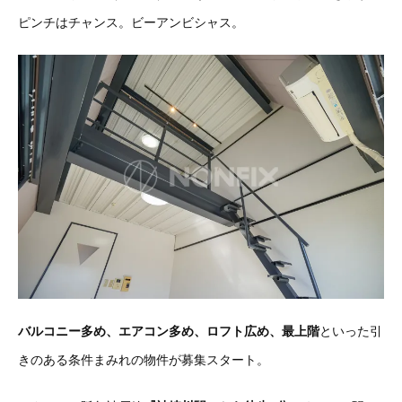
ピンチはチャンス。ビーアンビシャス。
バルコニー多め、エアコン多め、ロフト広め、最上階
といった引
きのある条件まみれの物件が募集スタート。