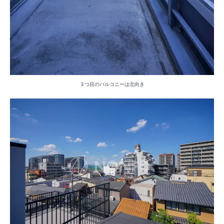
３つ目のバルコニーは北向き