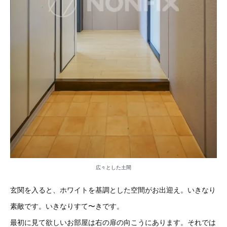
広々とした土間
玄関を入ると、ホワイトを基調とした空間がお出迎え。いきなり
素敵です。いきなりすて〜きです。
最初に見て欲しいお部屋は右の扉の向こうにあります。それでは