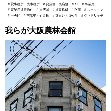
貸事務所・売事務所
貸店舗・売店舗
XL
事業用
事業用賃貸物件
貸店舗
貸事務所
路面
スケルトン
中央区
南船場・心斎橋
築古レトロ物件
グッドリッチ
我らが大阪農林会館