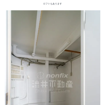
ロフトもあります