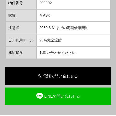
物件番号
209902
家賃
￥ASK
注意点
2030.3.31までの定期借家契約
ビル利用ルール
23時完全退館
成約状況
お問い合わせください
電話で問い合わせる
LINEで問い合わせる