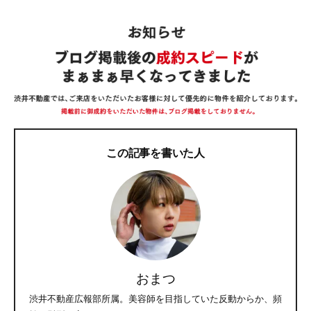
この記事を書いた人
おまつ
渋井不動産広報部所属。美容師を目指していた反動からか、頻