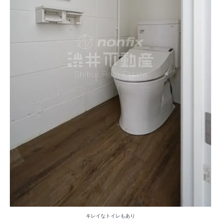
キレイなトイレもあり