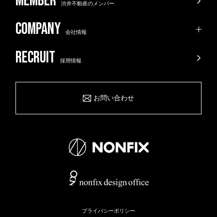
渋井不動産のメンバー
会社情報
採用情報
お問い合わせ
プライバシーポリシー