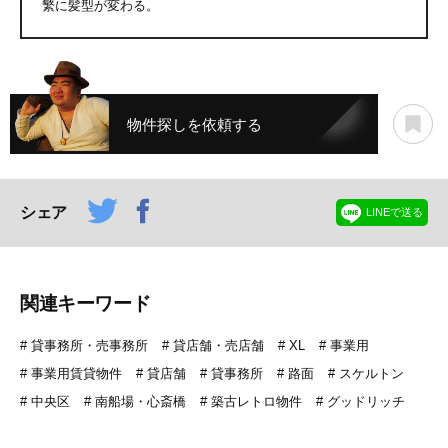
繁に髪型が変わる。
物件探しを依頼する
シェア
LINEで送る
関連キーワード
貸事務所・売事務所
貸店舗・売店舗
XL
事業用
事業用賃貸物件
貸店舗
貸事務所
路面
スケルトン
中央区
南船場・心斎橋
築古レトロ物件
グッドリッチ