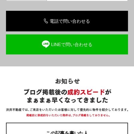
電話で問い合わせる
LINEで問い合わせる
この記事を書いた人