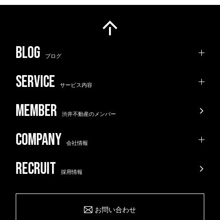
ブログ
サービス内容
渋井不動産のメンバー
会社情報
採用情報
お問い合わせ