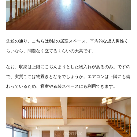
先述の通り、こちらは8帖の居室スペース。平均的な成人男性く
らいなら、問題なく立てるくらいの天高です。
なお、収納は上階にこぢんまりとした物入れがあるのみ。ですの
で、実質ここは物置きとなるでしょうか。エアコンは上階にも備
わっているため、寝室や衣装スペースにも利用できます。