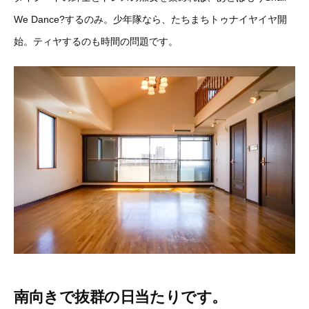
We Dance?するのみ。少年隊なら、たちまちトゥナイヤイヤ開
始。ティヤするのも時間の問題です。
南向きで抜群の日当たりです。