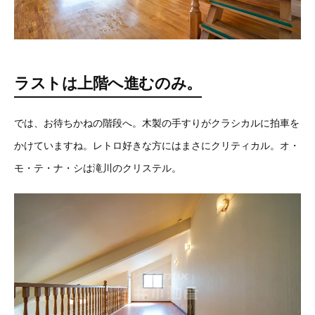
ラストは上階へ進むのみ。
では、お待ちかねの階段へ。木製の手すりがクラシカルに拍車を
かけていますね。レトロ好きな方にはまさにクリティカル。オ・
モ・テ・ナ・シは滝川のクリステル。