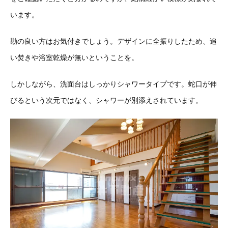
います。
勘の良い方はお気付きでしょう。デザインに全振りしたため、追
い焚きや浴室乾燥が無いということを。
しかしながら、洗面台はしっかりシャワータイプです。蛇口が伸
びるという次元ではなく、シャワーが別添えされています。