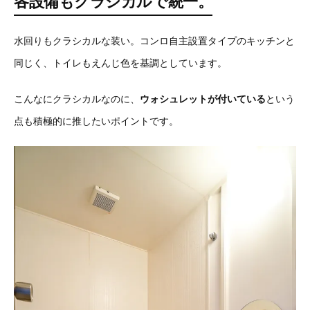
各設備もクラシカルで統一。
水回りもクラシカルな装い。コンロ自主設置タイプのキッチンと
同じく、トイレもえんじ色を基調としています。
こんなにクラシカルなのに、
ウォシュレットが付いている
という
点も積極的に推したいポイントです。