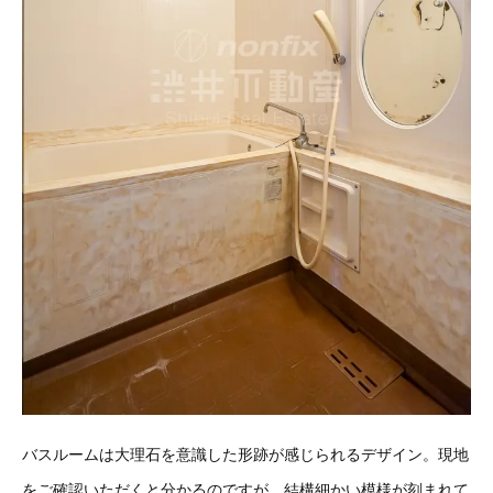
バスルームは大理石を意識した形跡が感じられるデザイン。現地
をご確認いただくと分かるのですが、結構細かい模様が刻まれて