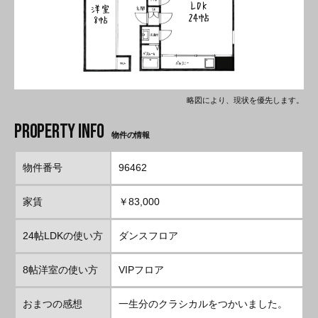
略図により、現状を優先します。
物件の情報
物件番号
96462
家賃
￥83,000
24帖LDKの使い方
ダンスフロア
8帖洋室の使い方
VIPフロア
おまつの感想
一生分のクラシカルをつかいました。