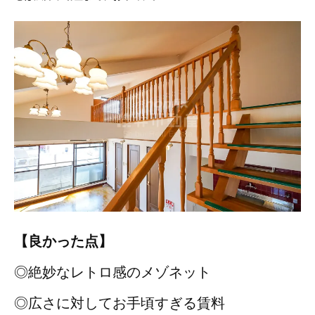
【良かった点】
◎絶妙なレトロ感のメゾネット
◎広さに対してお手頃すぎる賃料