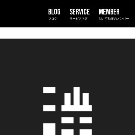
ブログ
サービス内容
渋井不動産のメンバー