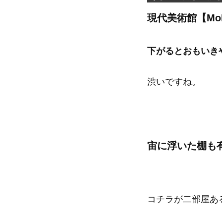
現代美術館【Mo
下がるとおもいき
渋いですね。
宙に浮いた棚も
コチラが二部屋あ