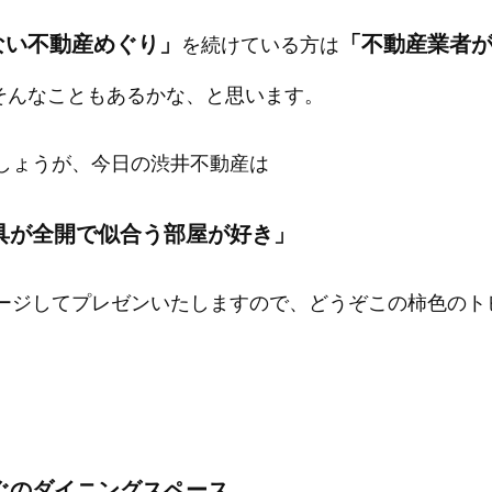
ない不動産めぐり」
「不動産業者
を続けている方は
そんなこともあるかな、と思います。
しょうが、今日の渋井不動産は
具が全開で似合う部屋が好き」
ージしてプレゼンいたしますので、どうぞこの柿色のト
ぐのダイニングスペース。