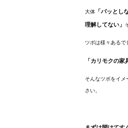
「パッとし
大体
理解してない」
ツボは様々あるで
「カリモクの家
そんなツボをイメ
さい。
まずは開けてす