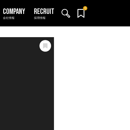
0
会社情報
採用情報