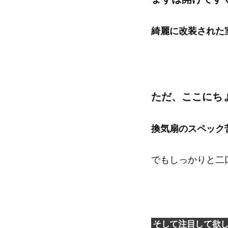
綺麗に改装された
ただ、ここにち
換気扇のスペック
でもしっかりと二
そして注目して欲