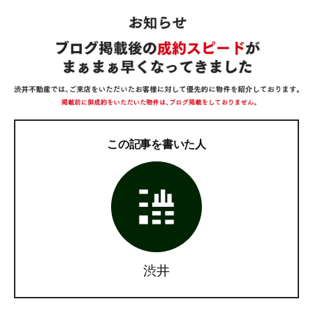
この記事を書いた人
渋井