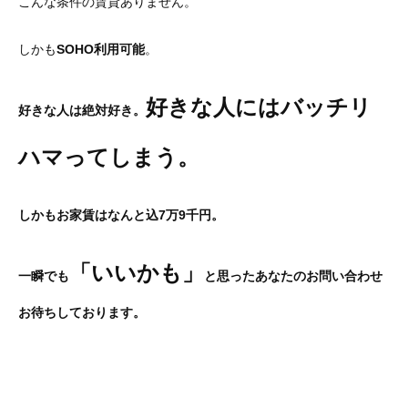
こんな条件の賃貸ありません。
しかも
SOHO利用可能
。
好きな人にはバッチリ
好きな人は絶対好き。
ハマってしまう。
しかもお家賃はなんと込7万9千円。
「いいかも」
一瞬でも
と思ったあなたのお問い合わせ
お待ちしております。