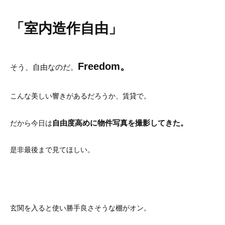
「室内造作自由」
Freedom。
そう、自由なのだ。
こんな美しい響きがあるだろうか、賃貸で。
自由度高めに物件写真を撮影してきた。
だから今日は
是非最後まで見てほしい。
玄関を入ると使い勝手良さそうな棚がオン。