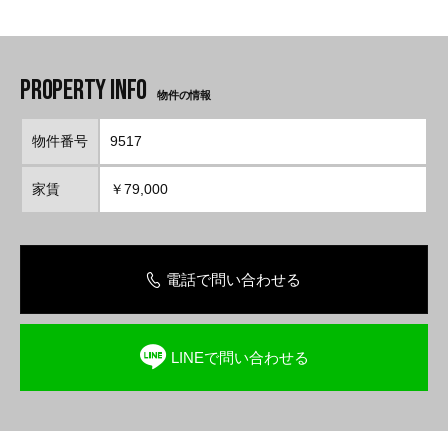
物件の情報
物件番号
9517
家賃
￥79,000
電話で問い合わせる
LINEで問い合わせる