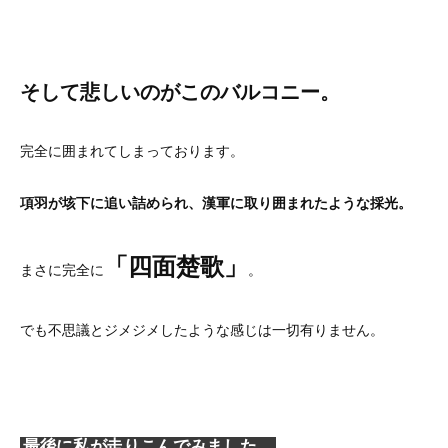
そして悲しいのがこのバルコニー。
完全に囲まれてしまっております。
項羽が垓下に追い詰められ、漢軍に取り囲まれたような採光。
「四面楚歌」
まさに完全に
。
でも不思議とジメジメしたような感じは一切有りません。
最後に私が走りこんでみました。