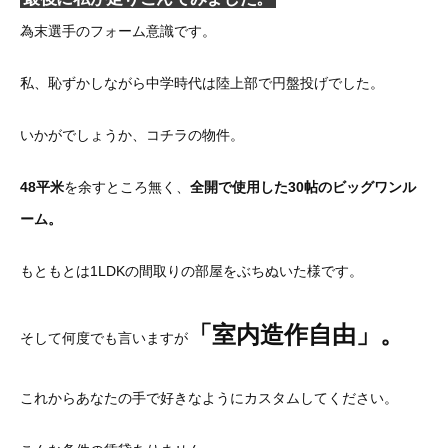
為末選手のフォーム意識です。
私、恥ずかしながら中学時代は陸上部で円盤投げでした。
いかがでしょうか、コチラの物件。
48平米
を余すところ無く、
全開で使用した30帖のビッグワンル
ーム。
もともとは1LDKの間取りの部屋をぶちぬいた様です。
「室内造作自由」。
そして何度でも言いますが
これからあなたの手で好きなようにカスタムしてください。