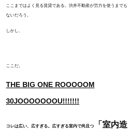
ここまではよく見る賃貸である。渋井不動産が労力を使うまでも
ないだろう。
しかし、
ここだ。
THE BIG ONE ROOOOOM
30JOOOOOOOU!!!!!!!
「室内造
コレは広い、広すぎる。広すぎる室内で尚且つ