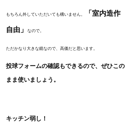
「室内造作
もちろん外していただいても構いません。
自由」
なので。
ただかなり大きな鏡なので、高価だと思います。
投球フォームの確認もできるので、ぜひこの
まま使いましょう。
キッチン弱し！