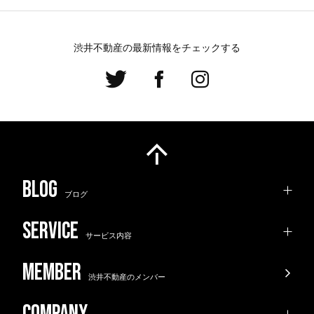
渋井不動産の最新情報をチェックする
ブログ
サービス内容
渋井不動産のメンバー