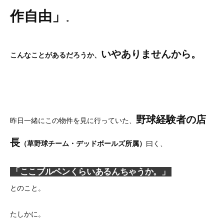
作自由」
。
いやありませんから。
こんなことがあるだろうか、
野球経験者の店
昨日一緒にこの物件を見に行っていた、
長
（草野球チーム・デッドボールズ所属）
曰く、
「ここブルペンくらいあるんちゃうか。」
とのこと。
たしかに。