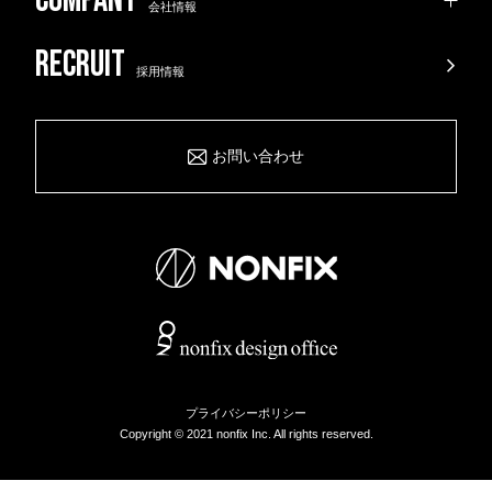
会社情報
採用情報
お問い合わせ
プライバシーポリシー
Copyright © 2021 nonfix Inc. All rights reserved.