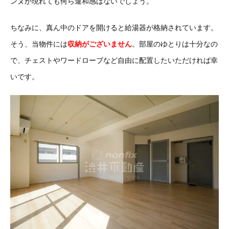
ンヌが現れても何ら違和感はないでしょう。
ちなみに、真ん中のドアを開けると給湯器が格納されています。
そう、当物件には
収納がございません
。部屋のゆとりは十分なの
で、チェストやワードローブなど自由に配置したいただければ幸
いです。