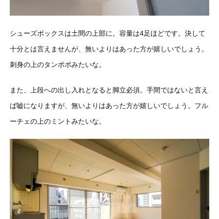
シューズボックスは土間の上部に。容量は4足ほどです。決して
十分とは言えませんが、無いよりはあった方が嬉しいでしょう。
刺身の上のタンポポみたいな。
また、上段への出し入れとなると脚立必須。手間ではないと言え
ば嘘になりますが、無いよりはあった方が嬉しいでしょう。フル
ーチェの上のミントみたいな。