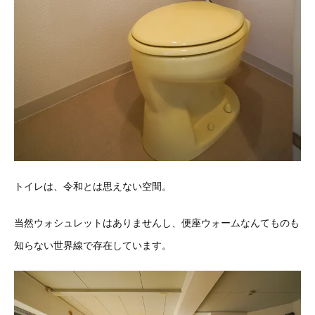
トイレは、令和とは思えない空間。
当然ウォシュレットはありませんし、便座ウォームなんてものも
知らない世界線で存在しています
。