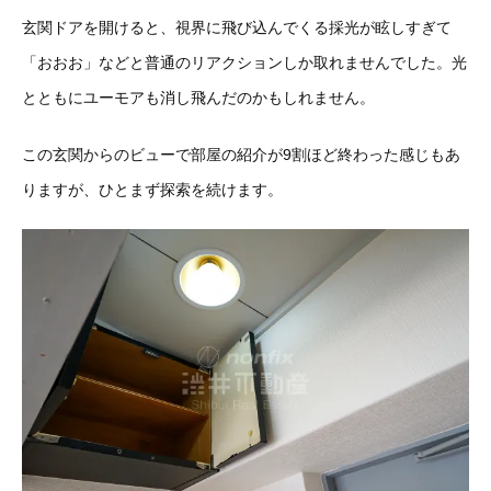
玄関ドアを開けると、視界に飛び込んでくる採光が眩しすぎて
「おおお」などと普通のリアクションしか取れませんでした。光
とともにユーモアも消し飛んだのかもしれません。
この玄関からのビューで部屋の紹介が9割ほど終わった感じもあ
りますが、ひとまず探索を続けます。