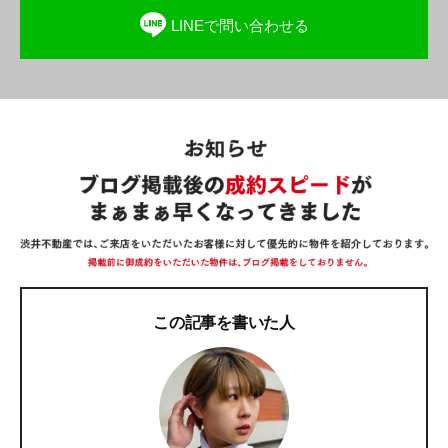
LINEで問い合わせる
この記事を書いた人