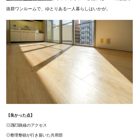
抜群ワンルームで、ゆとりある一人暮らしはいかが。
【良かった点】
◎2駅3路線のアクセス
◎整理整頓が行き届いた共用部