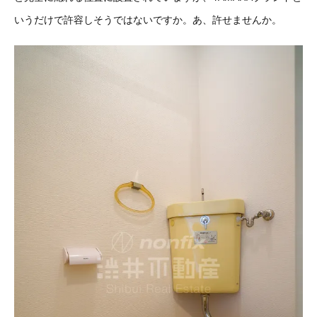
いうだけで許容しそうではないですか。あ、許せませんか。