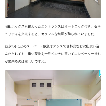
宅配ボックスも備わったエントランスはオートロック付き。セキ
ュリティを突破すると、カラフルな絵画が飾られていました。
徒歩3分ほどのスーパー・阪急オアシスで食料品など沢山買い込
んだとしても、重い荷物を一旦ベンチに置いてエレベーター待ち
が出来るのは嬉しいですね。