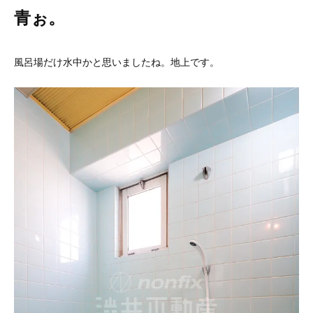
青ぉ。
風呂場だけ水中かと思いましたね。地上です。