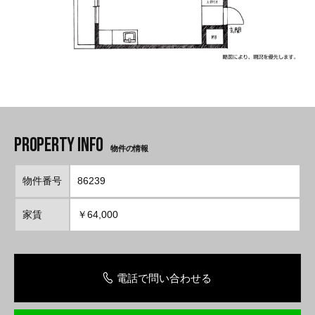
物件の情報
物件番号
86239
家賃
￥64,000
電話で問い合わせる