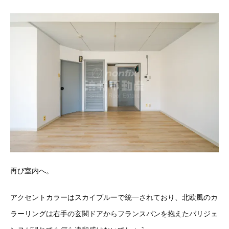
再び室内へ。
アクセントカラーはスカイブルーで統一されており、北欧風のカ
ラーリングは右手の玄関ドアからフランスパンを抱えたパリジェ