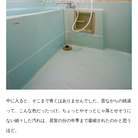
中に入ると、そこまで青くはありませんでした。昔ながらの銭湯
って、こんな色だったっけ。
ちょっとやそっとじゃ落とせそうに
ない細々した汚れは、居室の分の年季まで凝縮されたのかと思う
ほど。