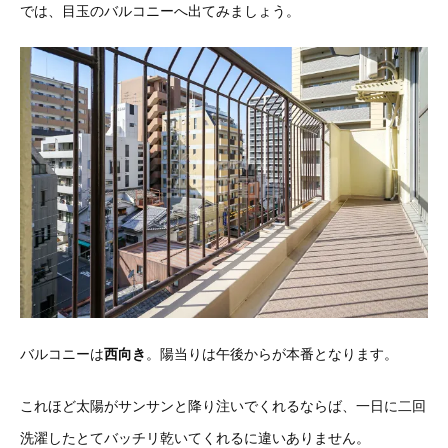
では、目玉のバルコニーへ出てみましょう。
バルコニーは
西向き
。
陽当りは午後からが本番となります。
これほど太陽がサンサンと降り注いでくれるならば、一日に二回
洗濯したとてバッチリ乾いてくれるに違いありません。