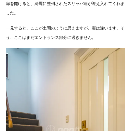
扉を開けると、綺麗に整列されたスリッパ達が迎え入れてくれま
した。
一見すると、ここが土間のように思えますが、実は違います。そ
う、ここはまだエントランス部分に過ぎません。