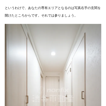
というわけで、あなたの専有エリアとなるのは写真右手の玄関を
開けたところからです。それでは参りましょう。