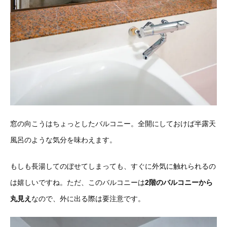
窓の向こうはちょっとしたバルコニー。全開にしておけば半露天
風呂のような気分を味わえます。
もしも長湯してのぼせてしまっても、すぐに外気に触れられるの
は嬉しいですね。ただ、このバルコニーは
2階のバルコニーから
丸見え
なので、外に出る際は要注意です。