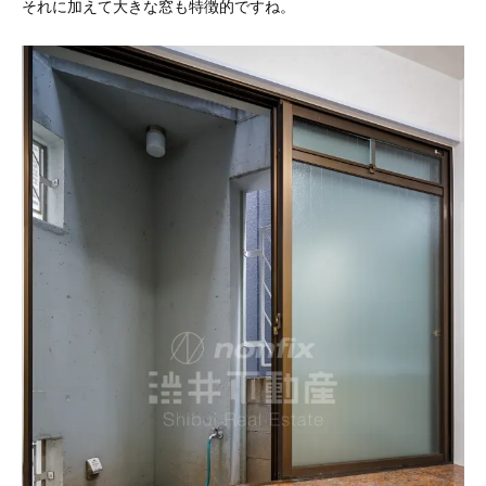
それに加えて大きな窓も特徴的ですね。