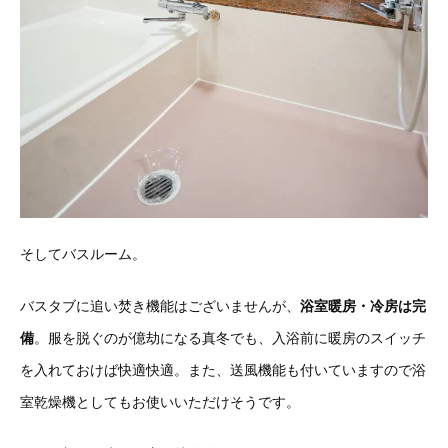
そしてバスルーム。
バスタブに追い焚き機能はございませんが、
浴室暖房・冷房は完
備
。服を脱ぐのが億劫になる真冬でも、入浴前に暖房のスイッチ
を入れておけば快適快適。また、送風機能も付いていますので浴
室乾燥機としてもお使いいただけそうです。