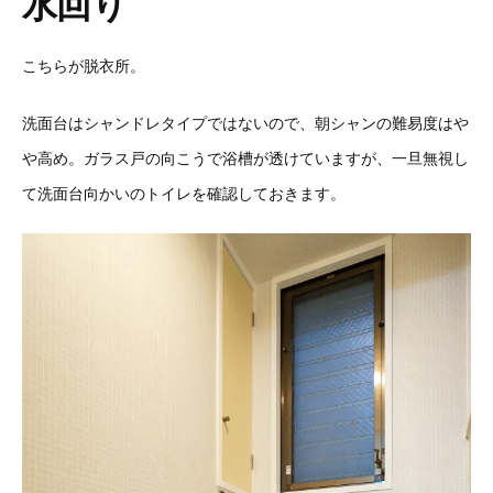
水回り
こちらが脱衣所。
洗面台はシャンドレタイプではないので、朝シャンの難易度はや
や高め。
ガラス戸の向こうで浴槽が透けていますが、一旦無視し
て洗面台向かいのトイレを確認しておきます。