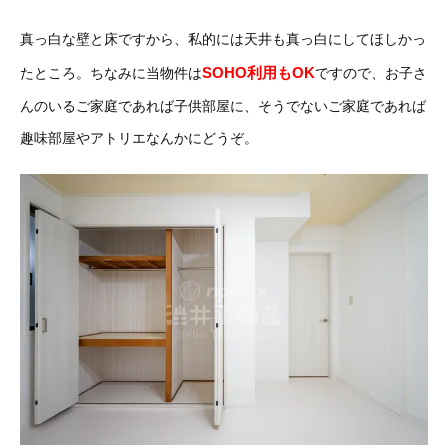
真っ白な壁と床ですから、私的には天井も真っ白にしてほしかっ
SOHO利用もOK
たところ。ちなみに当物件は
ですので、お子さ
んのいるご家庭であれば子供部屋に、そうでないご家庭であれば
趣味部屋やアトリエなんかにどうぞ。