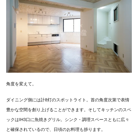
角度を変えて。
ダイニング側には計8灯のスポットライト。首の角度次第で表情
豊かな空間を創り上げることができます。そしてキッチンのスペ
ックはIH3口に魚焼きグリル。シンク・調理スペースともに広々
と確保されているので、日頃のお料理も捗ります。