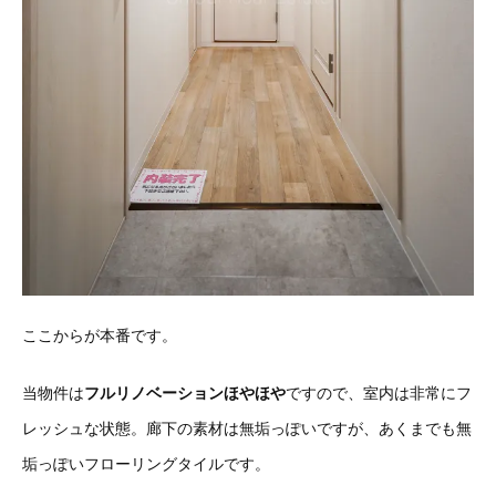
ここからが本番です。
当物件は
フルリノベーションほやほや
ですので、室内は非常にフ
レッシュな状態。廊下の素材は無垢っぽいですが、あくまでも無
垢っぽいフローリングタイルです。