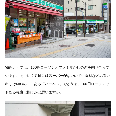
物件近くでは、100円ローソンとファミマがしのぎを削り合って
います。あいにく
近所にはスーパーがない
ので、食材などの買い
出しはMIOの中にある「ハーベス」でどうぞ。100円ローソンで
もある程度は揃うかと思いますが。