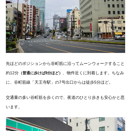
先ほどのポジションから谷町筋に沿ってムーンウォークすること
約12分
、物件近くに到着します。ちなみ
（普通に歩けば8分ほど）
に、谷町筋線「天王寺駅」の7号出口からは徒歩5分ほど。
交通量の多い谷町筋を歩くので、夜道のひとり歩きも安心かと思
います。