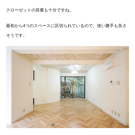
クローゼットの容量も十分ですね。
最初から4つのスペースに区切られているので、使い勝手も良さ
そうです。