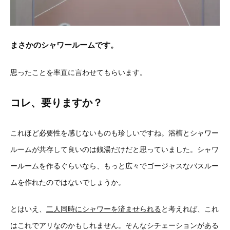
まさかのシャワールームです。
思ったことを率直に言わせてもらいます。
コレ、要りますか？
これほど必要性を感じないものも珍しいですね。浴槽とシャワー
ルームが共存して良いのは銭湯だけだと思っていました。シャワ
ールームを作るぐらいなら、もっと広々でゴージャスなバスルー
ムを作れたのではないでしょうか。
とはいえ、
二人同時にシャワーを済ませられる
と考えれば、これ
はこれでアリなのかもしれません。そんなシチェーションがある