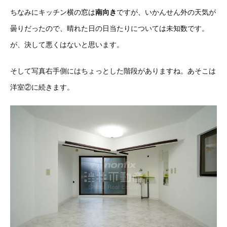
ちなみにキッチン横の窓は
南向き
ですが、いかんせん外の天気が
曇りだったので、晴れた日の日当たりについては未知数です。
が、決して悪くはないと思います。
そして写真右手側にはちょっとした階段がありますね。あそこは
洋室②に続きます。