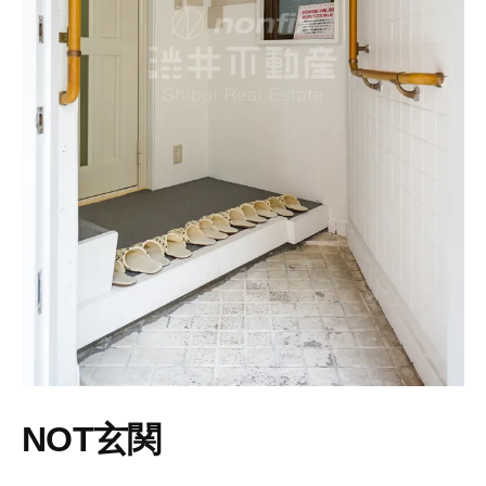
NOT玄関