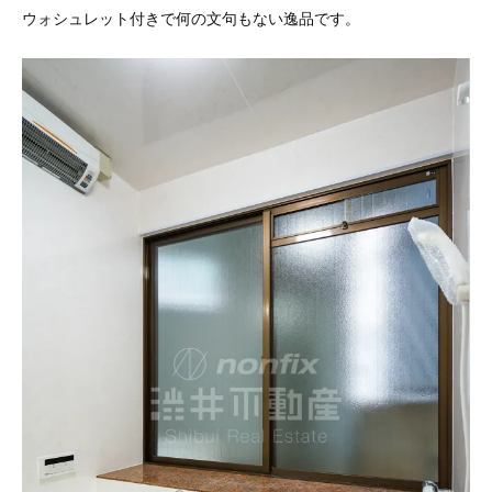
ウォシュレット付きで何の文句もない逸品です。